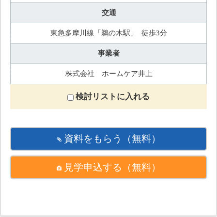
交通
東急多摩川線「鵜の木駅」 徒歩3分
事業者
株式会社 ホームケア井上
検討リストに入れる
資料をもらう
（無料）
見学申込する
（無料）