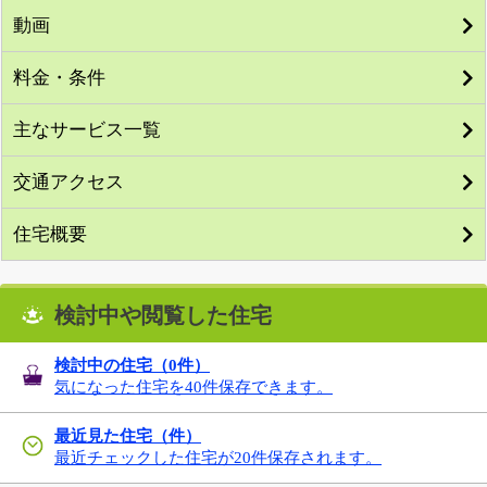
動画
料金・条件
主なサービス一覧
交通アクセス
住宅概要
検討中や閲覧した住宅
検討中の住宅（
0
件）
気になった住宅を40件保存できます。
最近見た住宅（件）
最近チェックした住宅が20件保存されます。