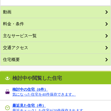
動画
料金・条件
主なサービス一覧
交通アクセス
住宅概要
検討中や閲覧した住宅
検討中の住宅（
0
件）
気になった住宅を40件保存できます。
最近見た住宅（件）
最近チェックした住宅が20件保存されます。