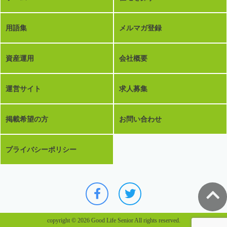
用語集
メルマガ登録
資産運用
会社概要
運営サイト
求人募集
掲載希望の方
お問い合わせ
プライバシーポリシー
copyright © 2026 Good Life Senior All rights reserved.