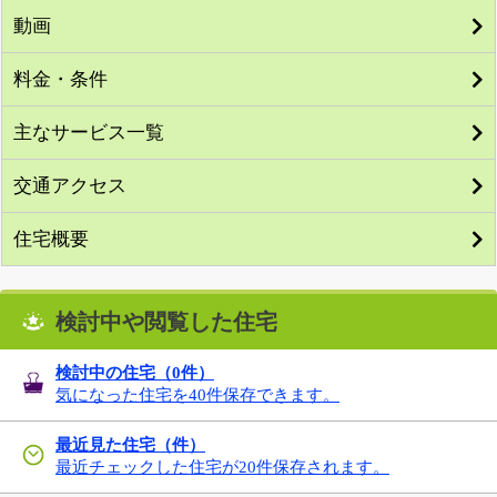
動画
料金・条件
主なサービス一覧
交通アクセス
住宅概要
検討中や閲覧した住宅
検討中の住宅（
0
件）
気になった住宅を40件保存できます。
最近見た住宅（件）
最近チェックした住宅が20件保存されます。