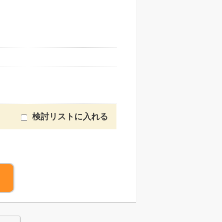
検討リストに入れる