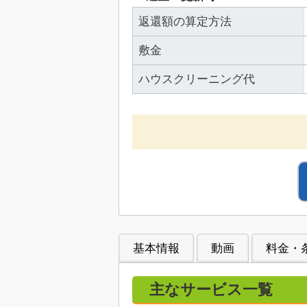
返還額の算定方法
敷金
ハウスクリーニング代
基本情報
動画
料金・
主なサービス一覧