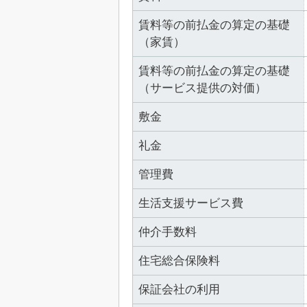
賃料等の前払金の算定の基礎
（家賃）
賃料等の前払金の算定の基礎
（サービス提供の対価）
敷金
礼金
管理費
生活支援サービス費
仲介手数料
住宅総合保険料
保証会社の利用