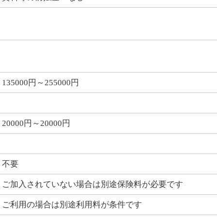
135000円～255000円
20000円～20000円
不要
ご加入されていない場合は別途保険料が必要です
ご利用の場合は別途利用料が条件です