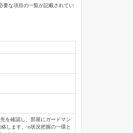
必要な項目の一覧が記載されてい
報先を確認し、部屋にガードマン
絡します。\n状況把握の一環と