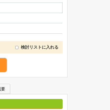
検討リストに入れる
概要