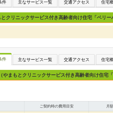
条件
主なサービス一覧
交通アクセス
住宅
もとクリニックサービス付き高齢者向け住宅「ベリー
条件
主なサービス一覧
交通アクセス
住宅
（やまもとクリニックサービス付き高齢者向け住宅
ご契約時の費用目安
月