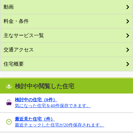
動画
料金・条件
主なサービス一覧
交通アクセス
住宅概要
検討中や閲覧した住宅
検討中の住宅（
0
件）
気になった住宅を40件保存できます。
最近見た住宅（件）
最近チェックした住宅が20件保存されます。