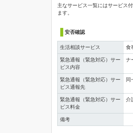
主なサービス一覧にはサービス付
ます。
安否確認
生活相談サービス
食
緊急通報（緊急対応）サー
ナ
ビス内容
緊急通報（緊急対応）サー
同
ビス通報先
緊急通報（緊急対応）サー
介
ビス料金
備考