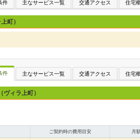
条件
主なサービス一覧
交通アクセス
住宅
ラ上町）
条件
主なサービス一覧
交通アクセス
住宅
（ヴィラ上町）
ご契約時の費用目安
月