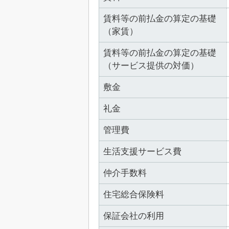
賃料等の前払金の算定の基礎
（家賃）
賃料等の前払金の算定の基礎
（サービス提供の対価）
敷金
礼金
管理費
生活支援サービス費
仲介手数料
住宅総合保険料
保証会社の利用