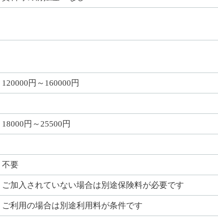
120000円～160000円
18000円～25500円
不要
ご加入されていない場合は別途保険料が必要です
ご利用の場合は別途利用料が条件です