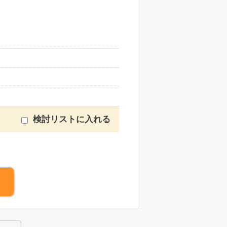
検討リストに入れる