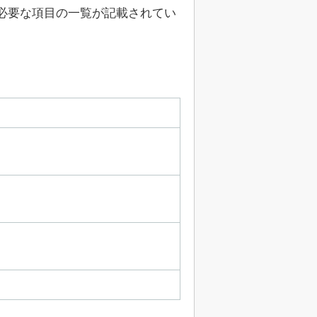
必要な項目の一覧が記載されてい