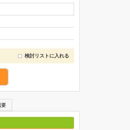
検討リストに入れる
概要