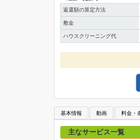
返還額の算定方法
敷金
ハウスクリーニング代
基本情報
動画
料金・
主なサービス一覧