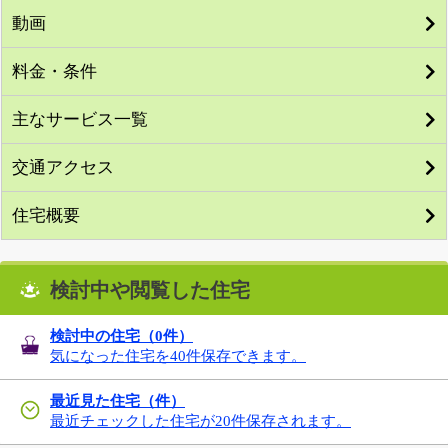
動画
料金・条件
主なサービス一覧
交通アクセス
住宅概要
検討中や閲覧した住宅
検討中の住宅（
0
件）
気になった住宅を40件保存できます。
最近見た住宅（件）
最近チェックした住宅が20件保存されます。