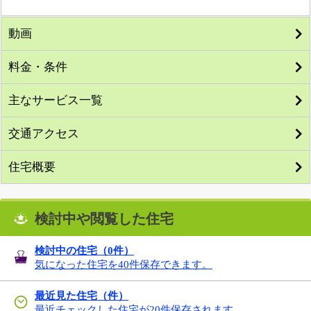
動画
料金・条件
主なサービス一覧
交通アクセス
住宅概要
検討中や閲覧した住宅
検討中の住宅（
0
件）
気になった住宅を40件保存できます。
最近見た住宅（件）
最近チェックした住宅が20件保存されます。