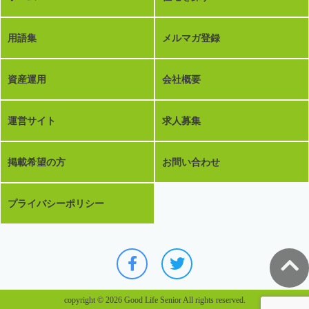
用語集
メルマガ登録
資産運用
会社概要
運営サイト
求人募集
掲載希望の方
お問い合わせ
プライバシーポリシー
copyright © 2026 Good Life Senior All rights reserved.