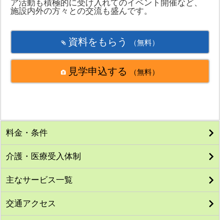
ア活動も積極的に受け入れてのイベント開催など、
施設内外の方々との交流も盛んです。
資料をもらう
（無料）
見学申込する
（無料）
料金・条件
介護・医療受入体制
主なサービス一覧
交通アクセス