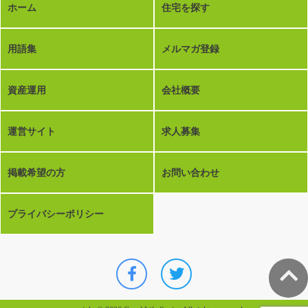
ホーム
住宅を探す
用語集
メルマガ登録
資産運用
会社概要
運営サイト
求人募集
掲載希望の方
お問い合わせ
プライバシーポリシー