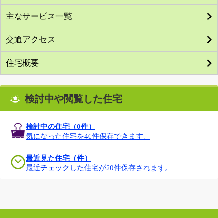
主なサービス一覧
交通アクセス
住宅概要
検討中や閲覧した住宅
検討中の住宅（
0
件）
気になった住宅を40件保存できます。
最近見た住宅（件）
最近チェックした住宅が20件保存されます。