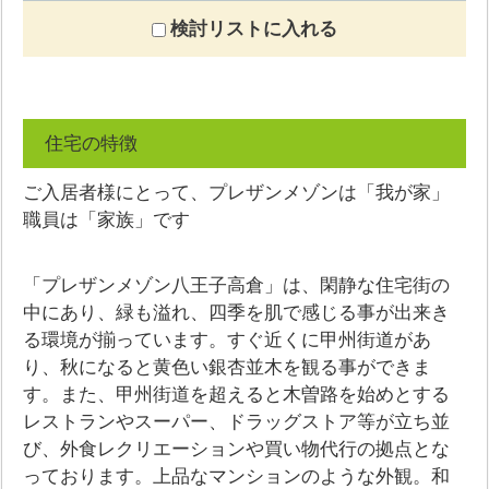
検討リストに入れる
住宅の特徴
ご入居者様にとって、プレザンメゾンは「我が家」
職員は「家族」です
「プレザンメゾン八王子高倉」は、閑静な住宅街の
中にあり、緑も溢れ、四季を肌で感じる事が出来き
る環境が揃っています。すぐ近くに甲州街道があ
り、秋になると黄色い銀杏並木を観る事ができま
す。また、甲州街道を超えると木曽路を始めとする
レストランやスーパー、ドラッグストア等が立ち並
び、外食レクリエーションや買い物代行の拠点とな
っております。上品なマンションのような外観。和