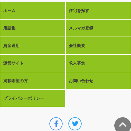
ホーム
住宅を探す
用語集
メルマガ登録
資産運用
会社概要
運営サイト
求人募集
掲載希望の方
お問い合わせ
プライバシーポリシー