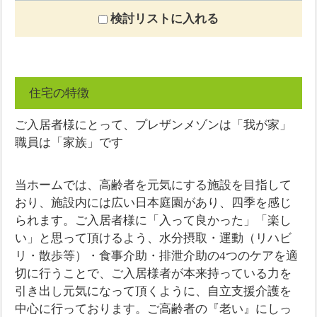
検討リストに入れる
住宅の特徴
ご入居者様にとって、プレザンメゾンは「我が家」
職員は「家族」です
当ホームでは、高齢者を元気にする施設を目指して
おり、施設内には広い日本庭園があり、四季を感じ
られます。ご入居者様に「入って良かった」「楽し
い」と思って頂けるよう、水分摂取・運動（リハビ
リ・散歩等）・食事介助・排泄介助の4つのケアを適
切に行うことで、ご入居様者が本来持っている力を
引き出し元気になって頂くように、自立支援介護を
中心に行っております。ご高齢者の『老い』にしっ