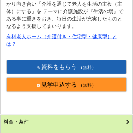
かり向き合い「介護を通じて老人を生活の主役（主
体）にする」を テーマに介護施設が『生活の場』で
ある事に重きをおき、毎日の生活が充実したものと
なるよう支援してまいります。
有料老人ホーム（介護付き・住宅型・健康型）と
は？
資料をもらう
（無料）
見学申込する
（無料）
料金・条件