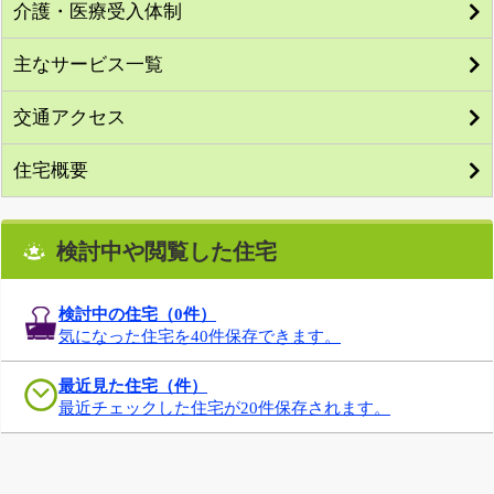
介護・医療受入体制
主なサービス一覧
交通アクセス
住宅概要
検討中や閲覧した住宅
検討中の住宅（
0
件）
気になった住宅を40件保存できます。
最近見た住宅（件）
最近チェックした住宅が20件保存されます。