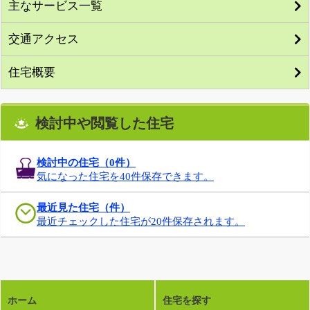
主なサービス一覧
交通アクセス
住宅概要
検討中や閲覧した住宅
検討中の住宅（
0
件）
気になった住宅を40件保存できます。
最近見た住宅（件）
最近チェックした住宅が20件保存されます。
ホーム
住宅を探す