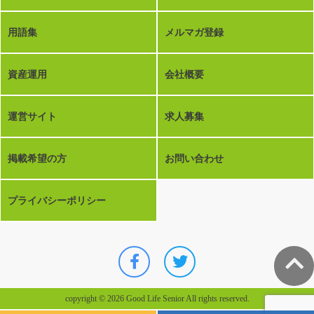
用語集
メルマガ登録
資産運用
会社概要
運営サイト
求人募集
掲載希望の方
お問い合わせ
プライバシーポリシー
copyright © 2026 Good Life Senior All rights reserved.