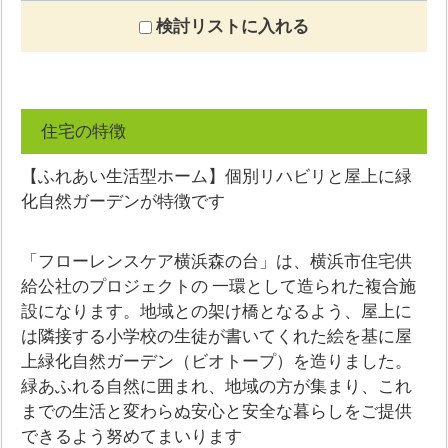
検討リストに入れる
住宅の特徴
【ふれあい生活型ホーム】個別リハビリと屋上に緑
化自然ガーデンが特徴です
「フローレンスケア横浜森の台」は、横浜市住宅供
給公社のプロジェクトの 一環として造られた複合施
設になります。地域との架け橋となるよう、屋上に
は隣接する小学校の生徒が書いてくれた絵を基に屋
上緑化自然ガーデン（ビオトープ）を造りました。
緑あふれる自然に囲まれ、地域の方が集まり、これ
までの生活と変わらぬ安心と安全な暮らしをご提供
できるよう努めてまいります