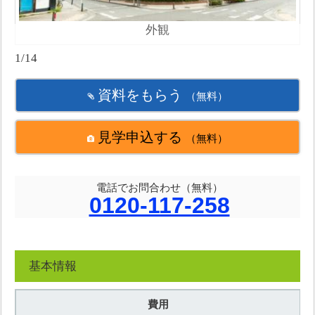
外観
1/14
資料をもらう
（無料）
見学申込する
（無料）
電話でお問合わせ（無料）
0120-117-258
基本情報
費用