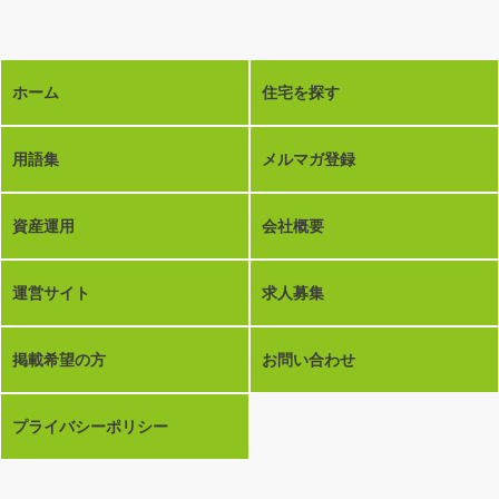
ホーム
住宅を探す
用語集
メルマガ登録
資産運用
会社概要
運営サイト
求人募集
掲載希望の方
お問い合わせ
プライバシーポリシー