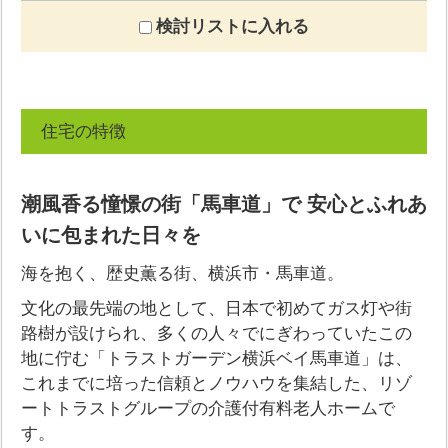
検討リストに入れる
住宅の特徴
潮風香る憧憬の街「馬車道」で 安心とふれあ
いに包まれた日々を
海を抱く、歴史薫る街、横浜市・馬車道。
文化の最先端の地として、日本で初めてガス灯や街
路樹が設けられ、多くの人々でにぎわっていたこの
地に佇む「トラストガーデン横浜ベイ馬車道」は、
これまでに培った信頼とノウハウを集結した、リゾ
ートトラストグループの介護付有料老人ホームで
す。