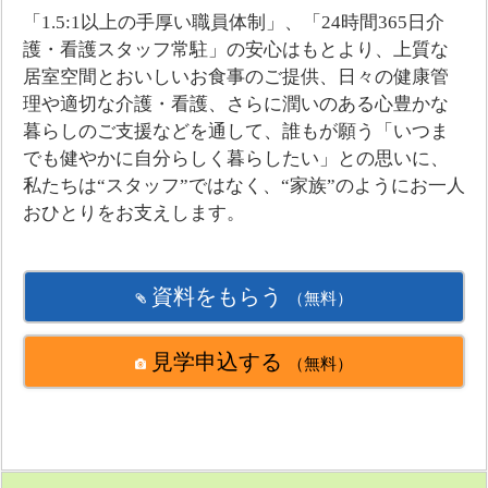
「1.5:1以上の手厚い職員体制」、「24時間365日介
護・看護スタッフ常駐」の安心はもとより、上質な
居室空間とおいしいお食事のご提供、日々の健康管
理や適切な介護・看護、さらに潤いのある心豊かな
暮らしのご支援などを通して、誰もが願う「いつま
でも健やかに自分らしく暮らしたい」との思いに、
私たちは“スタッフ”ではなく、“家族”のようにお一人
おひとりをお支えします。
資料をもらう
（無料）
見学申込する
（無料）