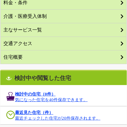
料金・条件
介護・医療受入体制
主なサービス一覧
交通アクセス
住宅概要
検討中や閲覧した住宅
検討中の住宅（
0
件）
気になった住宅を40件保存できます。
最近見た住宅（件）
最近チェックした住宅が20件保存されます。