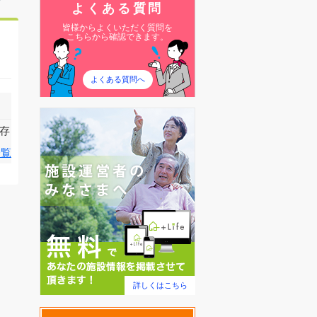
よくある質問
皆様からよくいただく質問を
こちらから確認できます。
よくある質問へ
存
一覧
詳しくはこちら