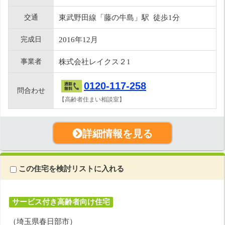
交通
東武野田線「藤の牛島」駅 徒歩1分
完成日
2016年12月
事業者
株式会社レイクス２1
0120-117-258
問合わせ
【高齢者住まい相談室】
詳細情報を見る
この住宅を検討リストに入れる
サービス付き高齢者向け住宅
（埼玉県春日部市）