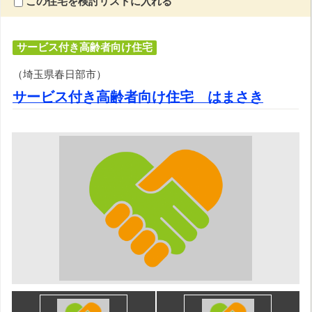
この住宅を検討リストに入れる
サービス付き高齢者向け住宅
（埼玉県春日部市）
サービス付き高齢者向け住宅 はまさき