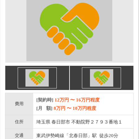
[契約時]
12万円
〜
16
万円程度
費用
[月 額]
8
万円 〜
10
万円程度
住所
埼玉県 春日部市 不動院野２７９３番地１
交通
東武伊勢崎線「北春日部」駅 徒歩20分