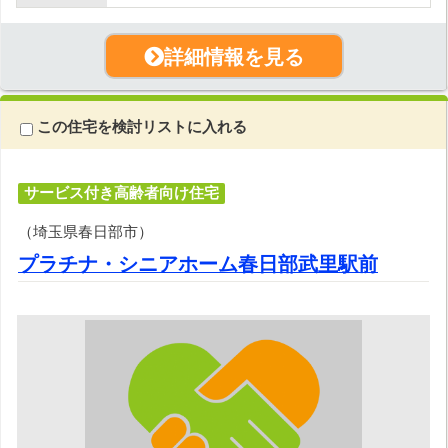
詳細情報を見る
この住宅を検討リストに入れる
サービス付き高齢者向け住宅
（埼玉県春日部市）
プラチナ・シニアホーム春日部武里駅前