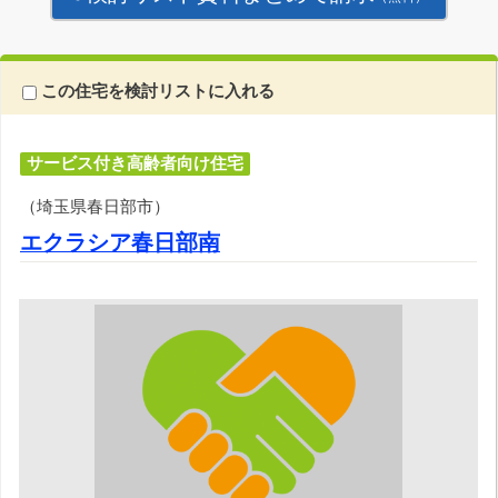
この住宅を検討リストに入れる
サービス付き高齢者向け住宅
（埼玉県春日部市）
エクラシア春日部南