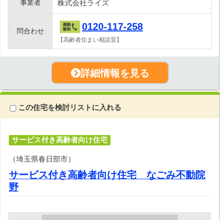
事業者
株式会社ライズ
0120-117-258
問合わせ
【高齢者住まい相談室】
詳細情報を見る
この住宅を検討リストに入れる
サービス付き高齢者向け住宅
（埼玉県春日部市）
サービス付き高齢者向け住宅 なごみ不動院
野