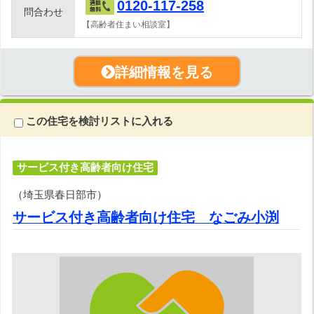
0120-117-258
問合わせ
【高齢者住まい相談室】
詳細情報を見る
この住宅を検討リストに入れる
サービス付き高齢者向け住宅
（埼玉県春日部市）
サービス付き高齢者向け住宅 なごみ小渕