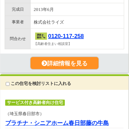
完成日
2013年6月
事業者
株式会社ライズ
0120-117-258
問合わせ
【高齢者住まい相談室】
詳細情報を見る
この住宅を検討リストに入れる
サービス付き高齢者向け住宅
（埼玉県春日部市）
プラチナ・シニアホーム春日部藤の牛島