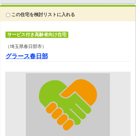
この住宅を検討リストに入れる
サービス付き高齢者向け住宅
（埼玉県春日部市）
グラース春日部