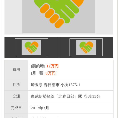
[契約時]
12万円
費用
[月 額]
8
万円
住所
埼玉県 春日部市 小渕1575-1
交通
東武伊勢崎線「北春日部」駅 徒歩15分
完成日
2017年3月