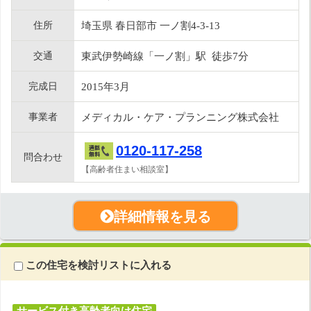
住所
埼玉県 春日部市 一ノ割4-3-13
交通
東武伊勢崎線「一ノ割」駅 徒歩7分
完成日
2015年3月
事業者
メディカル・ケア・プランニング株式会社
0120-117-258
問合わせ
【高齢者住まい相談室】
詳細情報を見る
この住宅を検討リストに入れる
サービス付き高齢者向け住宅