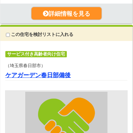
詳細情報を見る
この住宅を検討リストに入れる
サービス付き高齢者向け住宅
（埼玉県春日部市）
ケアガーデン春日部備後