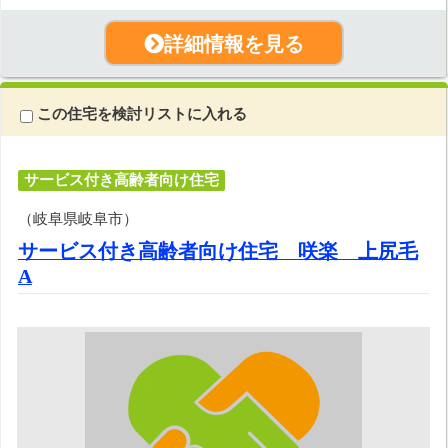
詳細情報を見る
この住宅を検討リストに入れる
サービス付き高齢者向け住宅
（岐阜県岐阜市）
サービス付き高齢者向け住宅 咲楽 上尻毛
A