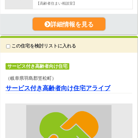
【高齢者住まい相談室】
詳細情報を見る
この住宅を検討リストに入れる
サービス付き高齢者向け住宅
（岐阜県羽島郡笠松町）
サービス付き高齢者向け住宅アライブ