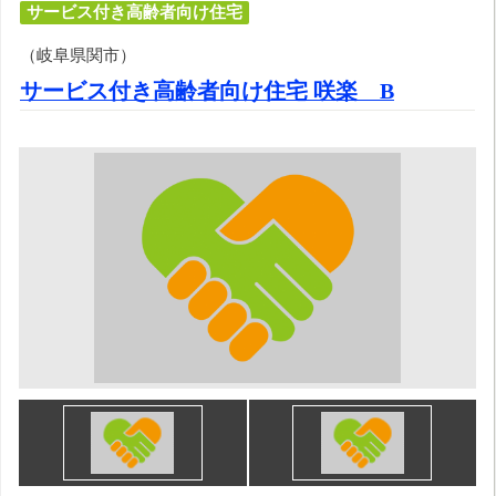
サービス付き高齢者向け住宅
（岐阜県関市）
サービス付き高齢者向け住宅 咲楽 B