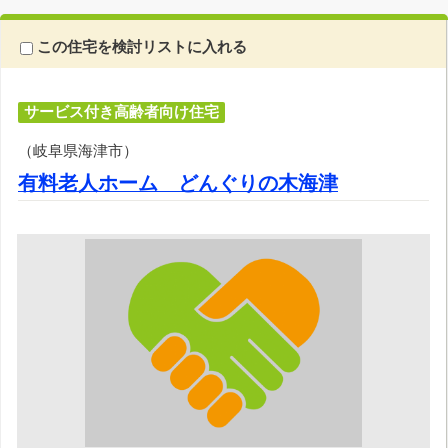
この住宅を検討リストに入れる
サービス付き高齢者向け住宅
（岐阜県海津市）
有料老人ホーム どんぐりの木海津