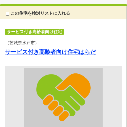
この住宅を検討リストに入れる
サービス付き高齢者向け住宅
（茨城県水戸市）
サービス付き高齢者向け住宅はらだ