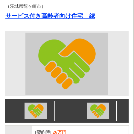
（茨城県龍ヶ崎市）
サービス付き高齢者向け住宅 縁
[契約時]
26万円