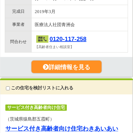
完成日
2019年3月
事業者
医療法人社団青洲会
0120-117-258
問合わせ
【高齢者住まい相談室】
詳細情報を見る
この住宅を検討リストに入れる
サービス付き高齢者向け住宅
（茨城県猿島郡五霞町）
サービス付き高齢者向け住宅わきあいあい