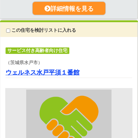
詳細情報を見る
この住宅を検討リストに入れる
サービス付き高齢者向け住宅
（茨城県水戸市）
ウェルネス水戸平須１番館