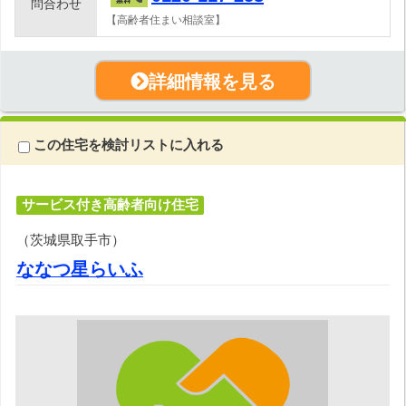
問合わせ
【高齢者住まい相談室】
詳細情報を見る
この住宅を検討リストに入れる
サービス付き高齢者向け住宅
（茨城県取手市）
ななつ星らいふ