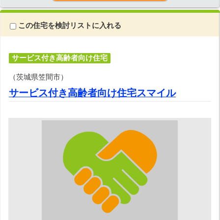
この住宅を検討リストに入れる
サービス付き高齢者向け住宅
（茨城県笠間市）
サービス付き高齢者向け住宅スマイル