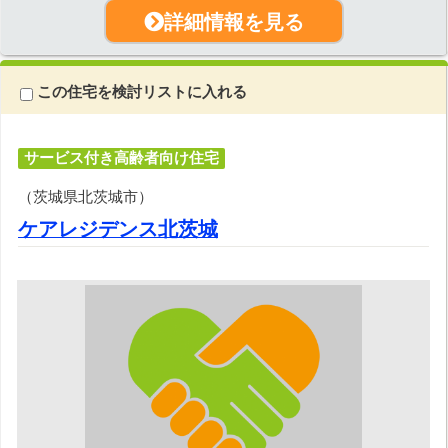
詳細情報を見る
この住宅を検討リストに入れる
サービス付き高齢者向け住宅
（茨城県北茨城市）
ケアレジデンス北茨城