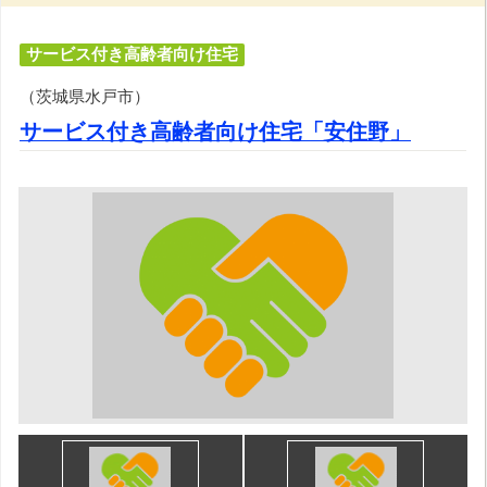
サービス付き高齢者向け住宅
（茨城県水戸市）
サービス付き高齢者向け住宅「安住野」