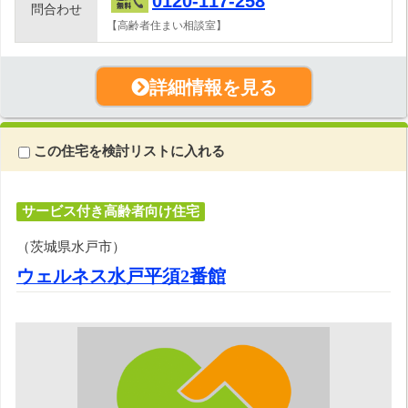
0120-117-258
問合わせ
【高齢者住まい相談室】
詳細情報を見る
この住宅を検討リストに入れる
サービス付き高齢者向け住宅
（茨城県水戸市）
ウェルネス水戸平須2番館