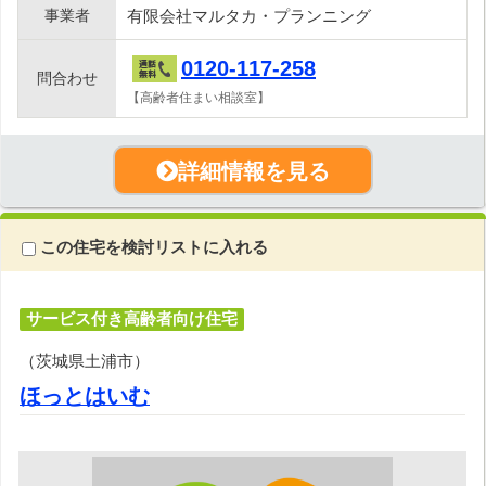
事業者
有限会社マルタカ・プランニング
0120-117-258
問合わせ
【高齢者住まい相談室】
詳細情報を見る
この住宅を検討リストに入れる
サービス付き高齢者向け住宅
（茨城県土浦市）
ほっとはいむ