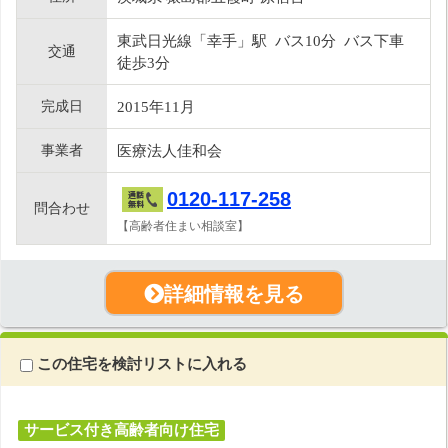
東武日光線「幸手」駅 バス10分 バス下車
交通
徒歩3分
完成日
2015年11月
事業者
医療法人佳和会
0120-117-258
問合わせ
【高齢者住まい相談室】
詳細情報を見る
この住宅を検討リストに入れる
サービス付き高齢者向け住宅