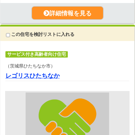
詳細情報を見る
この住宅を検討リストに入れる
サービス付き高齢者向け住宅
（茨城県ひたちなか市）
レゴリスひたちなか