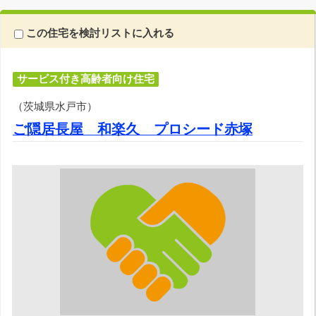
この住宅を検討リストに入れる
サービス付き高齢者向け住宅
（茨城県水戸市）
ご隠居長屋 和楽久 プロシード赤塚