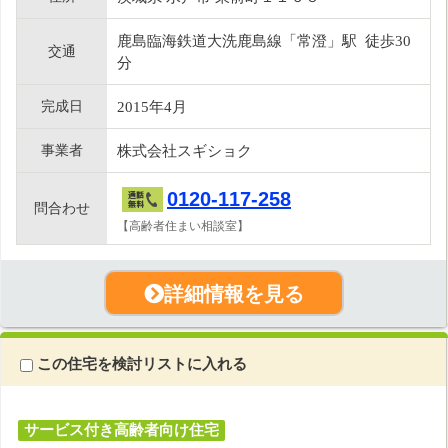
鹿島臨海鉄道大洗鹿島線「常澄」駅 徒歩30
交通
分
完成日
2015年4月
事業者
株式会社スギショク
0120-117-258
問合わせ
【高齢者住まい相談室】
詳細情報を見る
この住宅を検討リストに入れる
サービス付き高齢者向け住宅