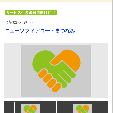
サービス付き高齢者向け住宅
（茨城県守谷市）
ニューソフィアコートまつなみ