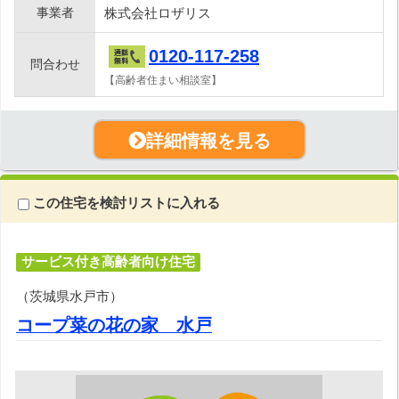
事業者
株式会社ロザリス
0120-117-258
問合わせ
【高齢者住まい相談室】
詳細情報を見る
この住宅を検討リストに入れる
サービス付き高齢者向け住宅
（茨城県水戸市）
コープ菜の花の家 水戸