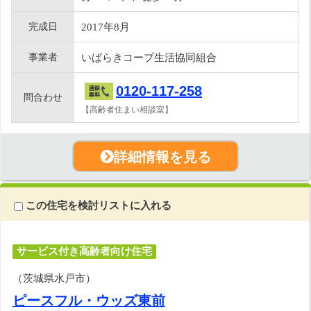
完成日
2017年8月
事業者
いばらきコープ生活協同組合
0120-117-258
問合わせ
【高齢者住まい相談室】
詳細情報を見る
この住宅を検討リストに入れる
サービス付き高齢者向け住宅
（茨城県水戸市）
ピースフル・ウッズ東前