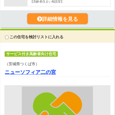
【高齢者住まい相談室】
詳細情報を見る
この住宅を検討リストに入れる
サービス付き高齢者向け住宅
（茨城県つくば市）
ニューソフィア二の宮