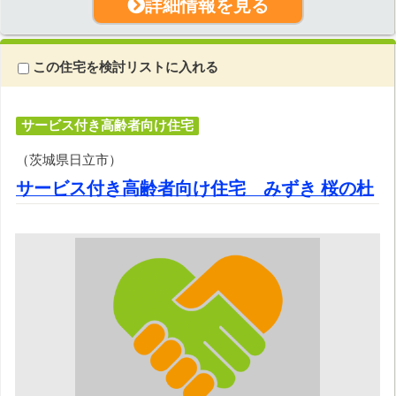
詳細情報を見る
この住宅を検討リストに入れる
サービス付き高齢者向け住宅
（茨城県日立市）
サービス付き高齢者向け住宅 みずき 桜の杜