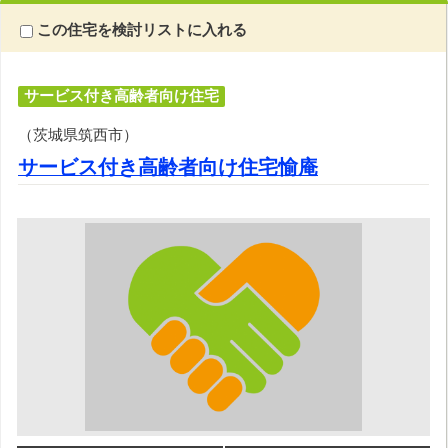
この住宅を検討リストに入れる
サービス付き高齢者向け住宅
（茨城県筑西市）
サービス付き高齢者向け住宅愉庵