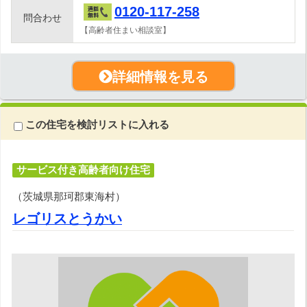
0120-117-258
問合わせ
【高齢者住まい相談室】
詳細情報を見る
この住宅を検討リストに入れる
サービス付き高齢者向け住宅
（茨城県那珂郡東海村）
レゴリスとうかい