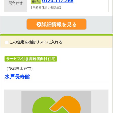
0120-117-258
問合わせ
【高齢者住まい相談室】
詳細情報を見る
この住宅を検討リストに入れる
サービス付き高齢者向け住宅
（茨城県水戸市）
水戸長寿館