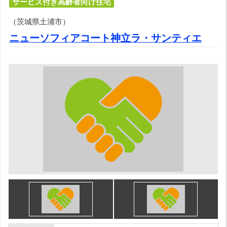
サービス付き高齢者向け住宅
（茨城県土浦市）
ニューソフィアコート神立ラ・サンティエ