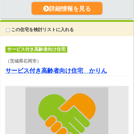
詳細情報を見る
この住宅を検討リストに入れる
サービス付き高齢者向け住宅
（茨城県石岡市）
サービス付き高齢者向け住宅 かりん