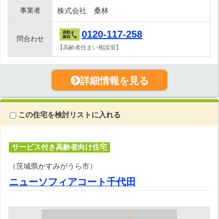
事業者
株式会社 桑林
0120-117-258
問合わせ
【高齢者住まい相談室】
詳細情報を見る
この住宅を検討リストに入れる
サービス付き高齢者向け住宅
（茨城県かすみがうら市）
ニューソフィアコート千代田