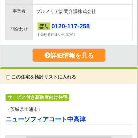
事業者
プルメリア訪問介護株式会社
0120-117-258
問合わせ
【高齢者住まい相談室】
詳細情報を見る
この住宅を検討リストに入れる
サービス付き高齢者向け住宅
（茨城県土浦市）
ニューソフィアコート中高津