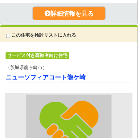
詳細情報を見る
この住宅を検討リストに入れる
サービス付き高齢者向け住宅
（茨城県龍ヶ崎市）
ニューソフィアコート龍ケ崎