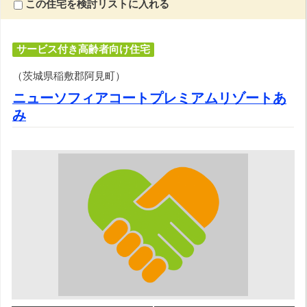
この住宅を検討リストに入れる
サービス付き高齢者向け住宅
（茨城県稲敷郡阿見町）
ニューソフィアコートプレミアムリゾートあ
み