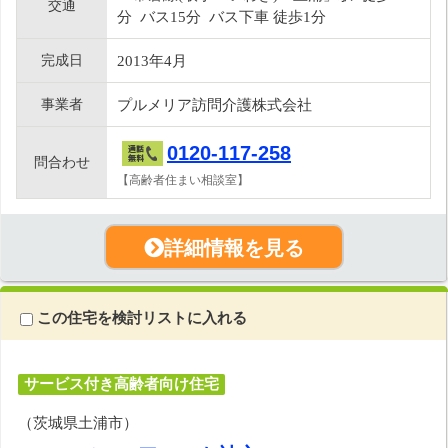
交通
分 バス15分 バス下車 徒歩1分
完成日
2013年4月
事業者
プルメリア訪問介護株式会社
0120-117-258
問合わせ
【高齢者住まい相談室】
詳細情報を見る
この住宅を検討リストに入れる
サービス付き高齢者向け住宅
（茨城県土浦市）