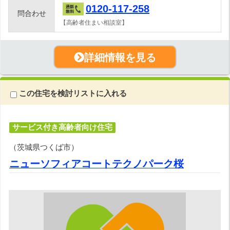
0120-117-258
問合わせ
【高齢者住まい相談室】
詳細情報を見る
この住宅を検討リストに入れる
サービス付き高齢者向け住宅
（茨城県つくば市）
ニューソフィアコートテクノパーク桜