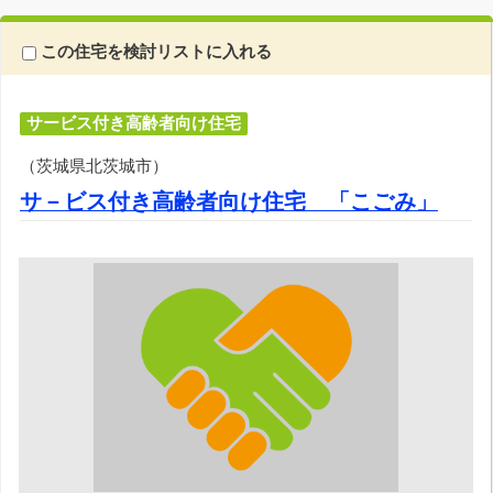
この住宅を検討リストに入れる
サービス付き高齢者向け住宅
（茨城県北茨城市）
サ－ビス付き高齢者向け住宅 「こごみ」