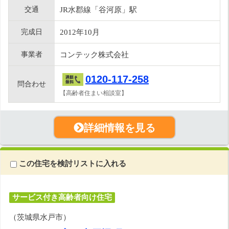
交通
JR水郡線「谷河原」駅
完成日
2012年10月
事業者
コンテック株式会社
0120-117-258
問合わせ
【高齢者住まい相談室】
詳細情報を見る
この住宅を検討リストに入れる
サービス付き高齢者向け住宅
（茨城県水戸市）