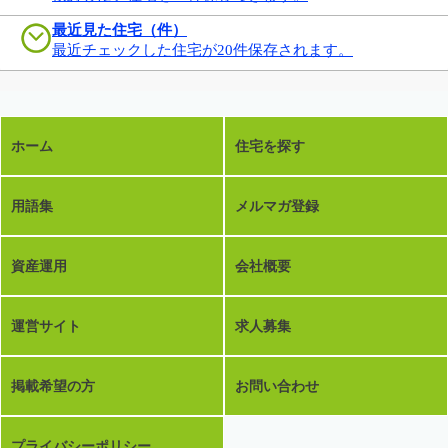
最近見た住宅（件）
最近チェックした住宅が20件保存されます。
ホーム
住宅を探す
用語集
メルマガ登録
資産運用
会社概要
運営サイト
求人募集
掲載希望の方
お問い合わせ
プライバシーポリシー