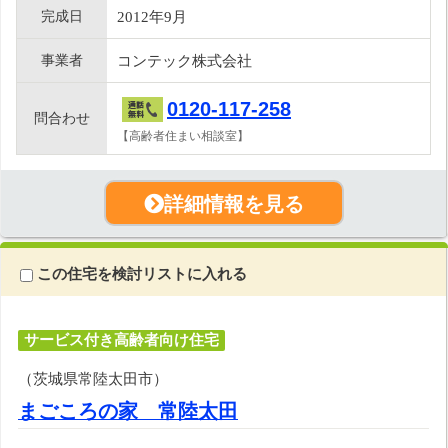
完成日
2012年9月
事業者
コンテック株式会社
0120-117-258
問合わせ
【高齢者住まい相談室】
詳細情報を見る
この住宅を検討リストに入れる
サービス付き高齢者向け住宅
（茨城県常陸太田市）
まごころの家 常陸太田