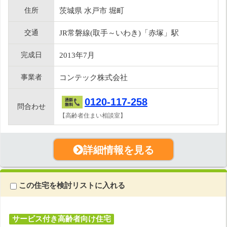
住所
茨城県 水戸市 堀町
交通
JR常磐線(取手～いわき)「赤塚」駅
完成日
2013年7月
事業者
コンテック株式会社
0120-117-258
問合わせ
【高齢者住まい相談室】
詳細情報を見る
この住宅を検討リストに入れる
サービス付き高齢者向け住宅