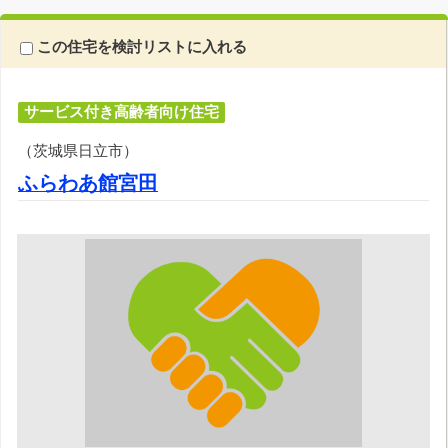
この住宅を検討リストに入れる
サービス付き高齢者向け住宅
（茨城県日立市）
ふらわあ館宮田