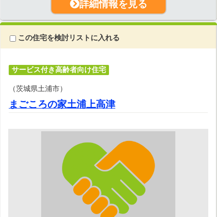
詳細情報を見る
この住宅を検討リストに入れる
サービス付き高齢者向け住宅
（茨城県土浦市）
まごころの家土浦上高津