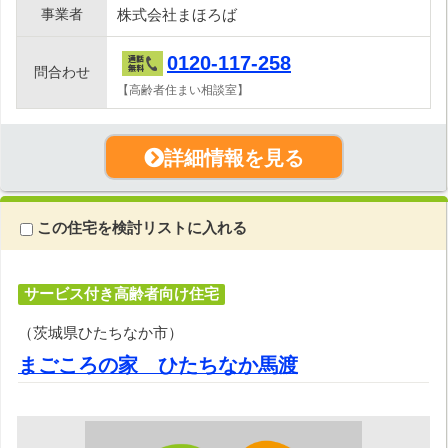
事業者
株式会社まほろば
0120-117-258
問合わせ
【高齢者住まい相談室】
詳細情報を見る
この住宅を検討リストに入れる
サービス付き高齢者向け住宅
（茨城県ひたちなか市）
まごころの家 ひたちなか馬渡