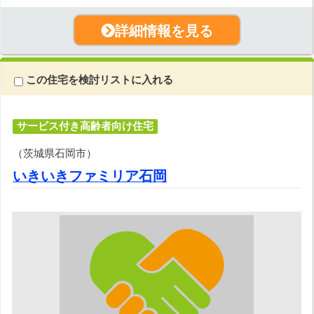
詳細情報を見る
この住宅を検討リストに入れる
サービス付き高齢者向け住宅
（茨城県石岡市）
いきいきファミリア石岡