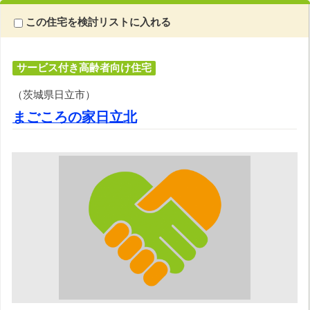
この住宅を検討リストに入れる
サービス付き高齢者向け住宅
（茨城県日立市）
まごころの家日立北