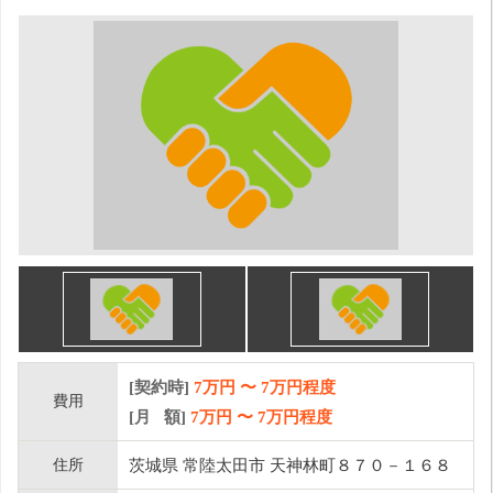
[契約時]
7万円
〜
7
万円程度
費用
[月 額]
7
万円 〜
7
万円程度
住所
茨城県 常陸太田市 天神林町８７０－１６８