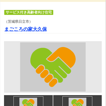
サービス付き高齢者向け住宅
（茨城県日立市）
まごころの家大久保