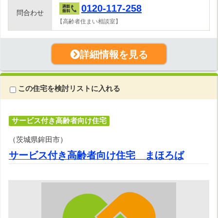
0120-117-258
問合わせ
【高齢者住まい相談室】
詳細情報を見る
この住宅を検討リストに入れる
サービス付き高齢者向け住宅
（茨城県鉾田市）
サービス付き高齢者向け住宅 まほろば