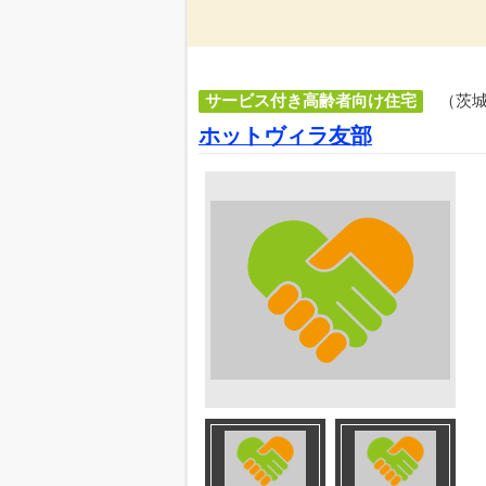
サービス付き高齢者向け住宅
（茨
ホットヴィラ友部