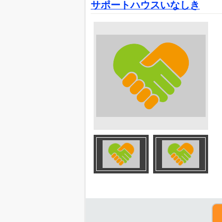
サポートハウスいなしき