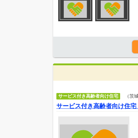
サービス付き高齢者向け住宅
（茨
サービス付き高齢者向け住宅 Hacie