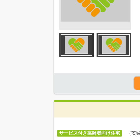
サービス付き高齢者向け住宅
（茨