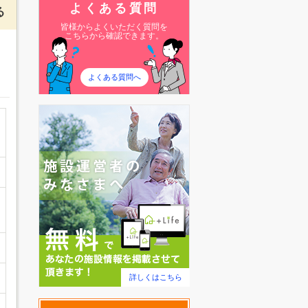
よくある質問
る
皆様からよくいただく質問を
こちらから確認できます。
よくある質問へ
詳しくはこちら