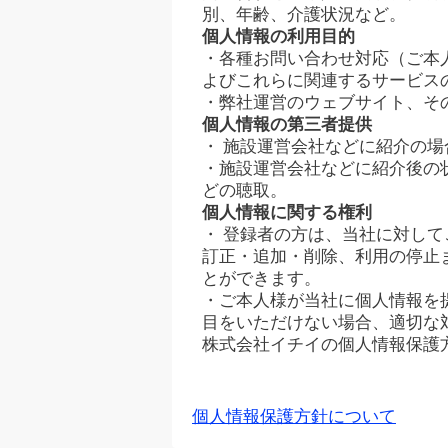
別、年齢、介護状況など。
個人情報の利用目的
・各種お問い合わせ対応（ご本
よびこれらに関連するサービス
・弊社運営のウェブサイト、そ
個人情報の第三者提供
・ 施設運営会社などに紹介の
・施設運営会社などに紹介後の
どの聴取。
個人情報に関する権利
・ 登録者の方は、当社に対し
訂正・追加・削除、利用の停止
とができます。
・ご本人様が当社に個人情報を
目をいただけない場合、適切な
株式会社イチイの個人情報保護
個人情報保護方針について