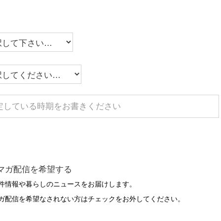
マガ配信を希望する
件情報や暮らしのニュースをお届けします。
ガ配信を希望なされない方はチェックをお外してください。