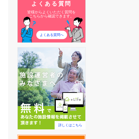
よくある質問
皆様からよくいただく質問を
こちらから確認できます。
よくある質問へ
詳しくはこちら