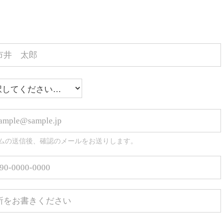
ムの送信後、確認のメールをお送りします。