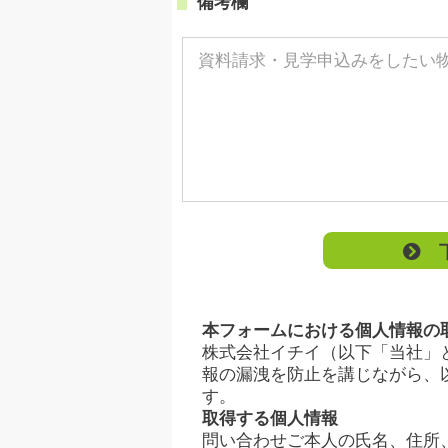
備考欄
下
本フォームにおける個人情報の
株式会社イチイ（以下「当社」
報の漏洩を防止を講じながら、
す。
取得する個人情報
問い合わせご本人の氏名、住所