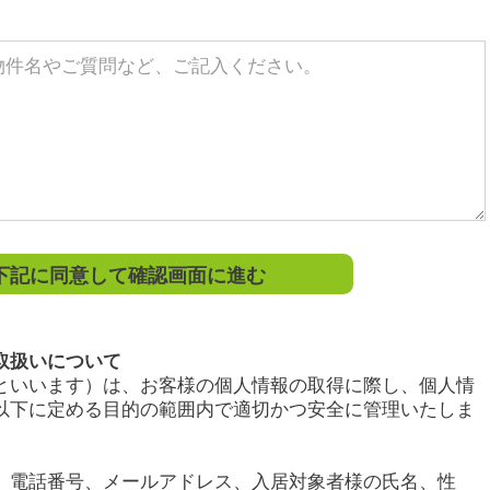
記に同意して確認画面に進む
取扱いについて
といいます）は、お客様の個人情報の取得に際し、個人情
以下に定める目的の範囲内で適切かつ安全に管理いたしま
、電話番号、メールアドレス、入居対象者様の氏名、性