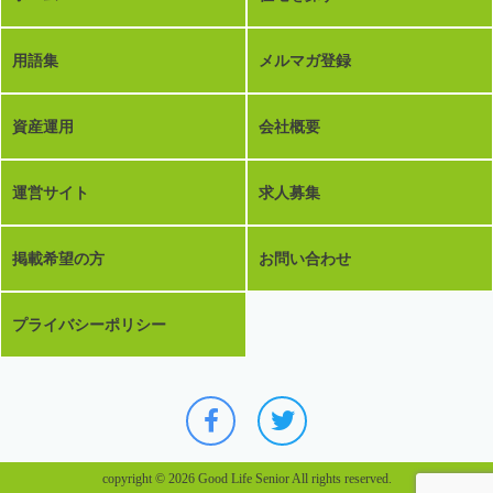
用語集
メルマガ登録
資産運用
会社概要
運営サイト
求人募集
掲載希望の方
お問い合わせ
プライバシーポリシー
copyright © 2026 Good Life Senior All rights reserved.