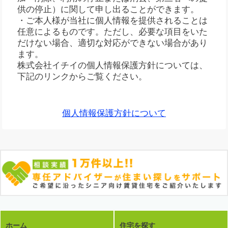
供の停止）に関して申し出ることができます。
・ご本人様が当社に個人情報を提供されることは
任意によるものです。ただし、必要な項目をいた
だけない場合、適切な対応ができない場合があり
ます。
株式会社イチイの個人情報保護方針については、
下記のリンクからご覧ください。
個人情報保護方針について
ホーム
住宅を探す