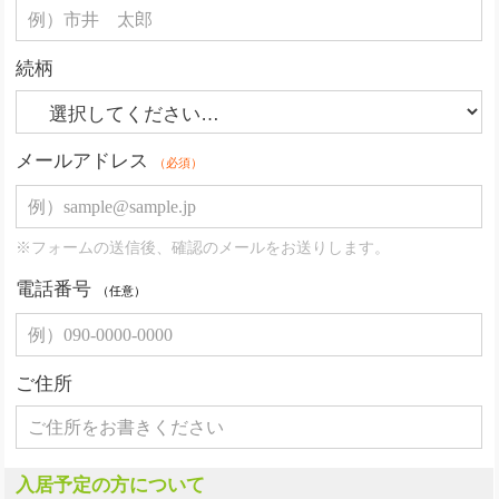
続柄
メールアドレス
（必須）
※フォームの送信後、確認のメールをお送りします。
電話番号
（任意）
ご住所
入居予定の方について