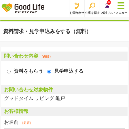
0
お問合わせ
住宅を探す
検討リスト
メニュー
資料請求・見学申込みをする（無料）
問い合わせ内容
（必須）
資料をもらう
見学申込する
お問い合わせ対象物件
グッドタイム リビング 亀戸
お客様情報
お名前
（必須）