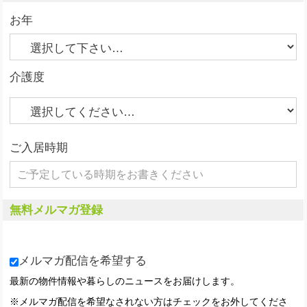
お年
介護度
ご入居時期
無料メルマガ登録
メルマガ配信を希望する
最新の物件情報や暮らしのニュースをお届けします。
※メルマガ配信を希望なされない方はチェックをお外してくださ