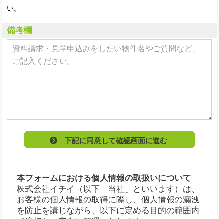
い。
備考欄
下記に同意して確認画面に進む
本フォームにおける個人情報の取扱いについて
株式会社イチイ（以下「当社」といいます）は、
お客様の個人情報の取得に際し、個人情報の漏洩
を防止を講じながら、以下に定める目的の範囲内