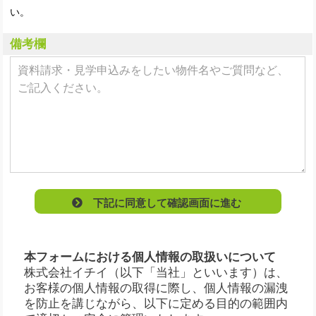
い。
備考欄
下記に同意して確認画面に進む
本フォームにおける個人情報の取扱いについて
株式会社イチイ（以下「当社」といいます）は、
お客様の個人情報の取得に際し、個人情報の漏洩
を防止を講じながら、以下に定める目的の範囲内