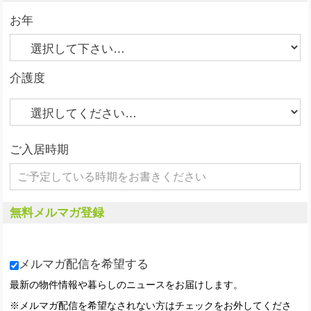
お年
介護度
ご入居時期
無料メルマガ登録
メルマガ配信を希望する
最新の物件情報や暮らしのニュースをお届けします。
※メルマガ配信を希望なされない方はチェックをお外してくださ