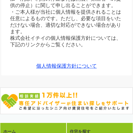
供の停止）に関して申し出ることができます。
・ご本人様が当社に個人情報を提供されることは
任意によるものです。ただし、必要な項目をいた
だけない場合、適切な対応ができない場合があり
ます。
株式会社イチイの個人情報保護方針については、
下記のリンクからご覧ください。
個人情報保護方針について
ホーム
住宅を探す