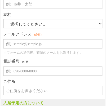
続柄
メールアドレス
（必須）
※フォームの送信後、確認のメールをお送りします。
電話番号
（任意）
ご住所
入居予定の方について