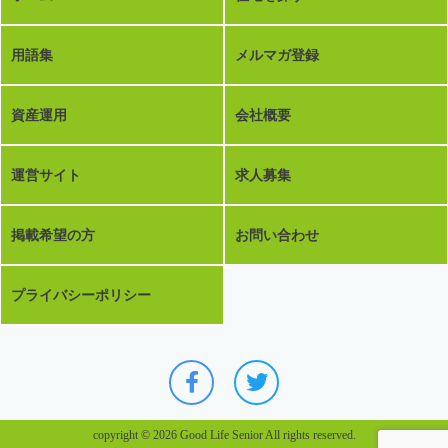
用語集
メルマガ登録
資産運用
会社概要
運営サイト
求人募集
掲載希望の方
お問い合わせ
プライバシーポリシー
copyright © 2026 Good Life Senior All rights reserved.