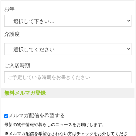
お年
介護度
ご入居時期
無料メルマガ登録
メルマガ配信を希望する
最新の物件情報や暮らしのニュースをお届けします。
※メルマガ配信を希望なされない方はチェックをお外してくださ