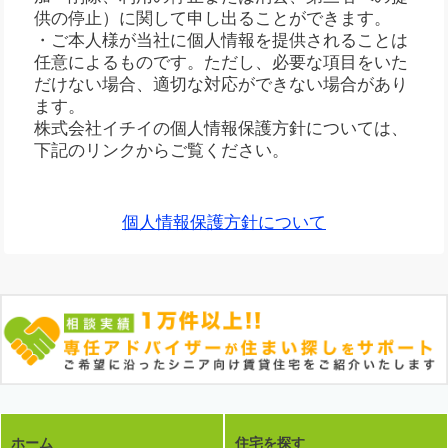
供の停止）に関して申し出ることができます。
・ご本人様が当社に個人情報を提供されることは
任意によるものです。ただし、必要な項目をいた
だけない場合、適切な対応ができない場合があり
ます。
株式会社イチイの個人情報保護方針については、
下記のリンクからご覧ください。
個人情報保護方針について
ホーム
住宅を探す