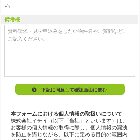
い。
備考欄
下記に同意して確認画面に進む
本フォームにおける個人情報の取扱いについて
株式会社イチイ（以下「当社」といいます）は、
お客様の個人情報の取得に際し、個人情報の漏洩
を防止を講じながら、以下に定める目的の範囲内