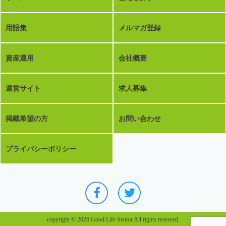
用語集
メルマガ登録
資産運用
会社概要
運営サイト
求人募集
掲載希望の方
お問い合わせ
プライバシーポリシー
copyright © 2026 Good Life Senior All rights reserved.