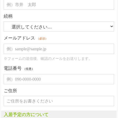
続柄
メールアドレス
（必須）
※フォームの送信後、確認のメールをお送りします。
電話番号
（任意）
ご住所
入居予定の方について