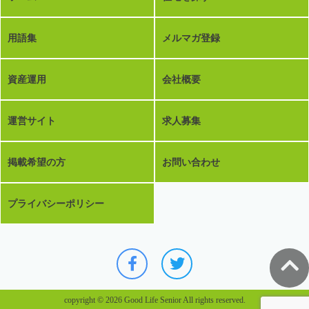
用語集
メルマガ登録
資産運用
会社概要
運営サイト
求人募集
掲載希望の方
お問い合わせ
プライバシーポリシー
copyright © 2026 Good Life Senior All rights reserved.