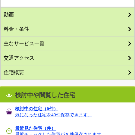
動画
料金・条件
主なサービス一覧
交通アクセス
住宅概要
検討中や閲覧した住宅
検討中の住宅（
0
件）
気になった住宅を40件保存できます。
最近見た住宅（件）
最近チェックした住宅が20件保存されます。