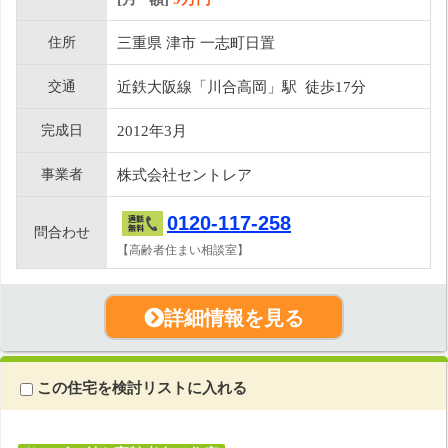
住所
三重県 津市 一志町日置
交通
近鉄大阪線「川合高岡」駅 徒歩17分
完成日
2012年3月
事業者
株式会社セントレア
0120-117-258
問合わせ
【高齢者住まい相談室】
詳細情報を見る
この住宅を検討リストに入れる