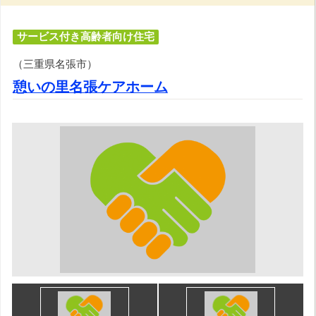
サービス付き高齢者向け住宅
（三重県名張市）
憩いの里名張ケアホーム