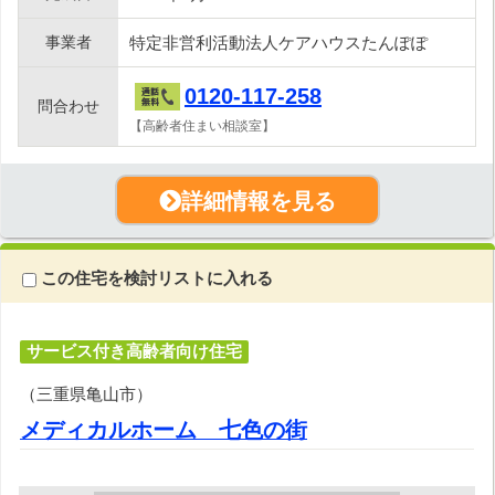
事業者
特定非営利活動法人ケアハウスたんぽぽ
0120-117-258
問合わせ
【高齢者住まい相談室】
詳細情報を見る
この住宅を検討リストに入れる
サービス付き高齢者向け住宅
（三重県亀山市）
メディカルホーム 七色の街