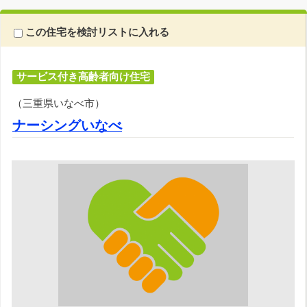
この住宅を検討リストに入れる
サービス付き高齢者向け住宅
（三重県いなべ市）
ナーシングいなべ