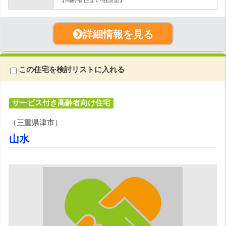
詳細情報を見る
この住宅を検討リストに入れる
サービス付き高齢者向け住宅
（三重県津市）
山水