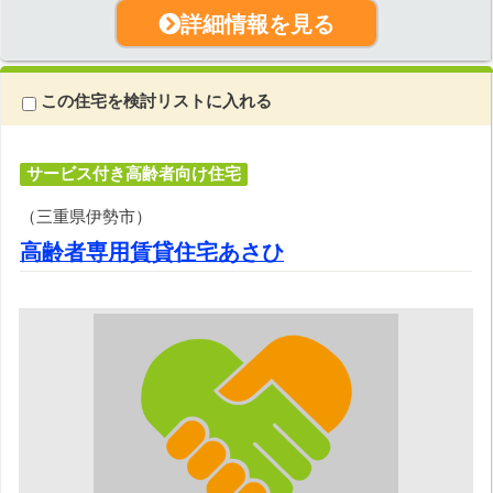
詳細情報を見る
この住宅を検討リストに入れる
サービス付き高齢者向け住宅
（三重県伊勢市）
高齢者専用賃貸住宅あさひ