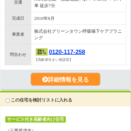
交通
車 徒歩7分
完成日
2010年8月
株式会社グリーンタウン呼吸嚥下ケアプラニ
事業者
ング
0120-117-258
問合わせ
【高齢者住まい相談室】
詳細情報を見る
この住宅を検討リストに入れる
サービス付き高齢者向け住宅
（三重県津市）