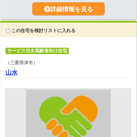
詳細情報を見る
この住宅を検討リストに入れる
サービス付き高齢者向け住宅
（三重県津市）
山水