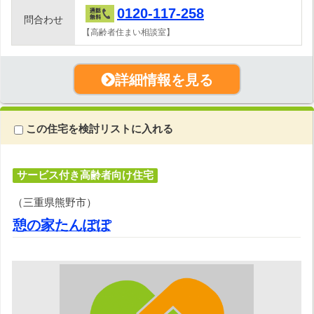
0120-117-258
問合わせ
【高齢者住まい相談室】
詳細情報を見る
この住宅を検討リストに入れる
サービス付き高齢者向け住宅
（三重県熊野市）
憩の家たんぽぽ