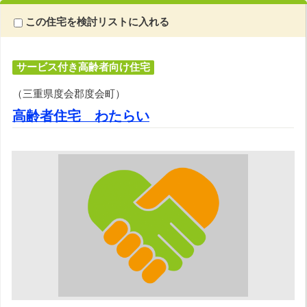
この住宅を検討リストに入れる
サービス付き高齢者向け住宅
（三重県度会郡度会町）
高齢者住宅 わたらい