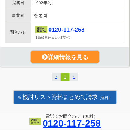
完成日
1992年2月
事業者
敬老園
0120-117-258
問合わせ
【高齢者住まい相談室】
詳細情報を見る
<
1
>
検討リスト資料まとめて請求
（無料）
電話でお問合わせ（無料）
0120-117-258