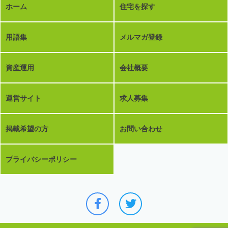
ホーム
住宅を探す
用語集
メルマガ登録
資産運用
会社概要
運営サイト
求人募集
掲載希望の方
お問い合わせ
プライバシーポリシー