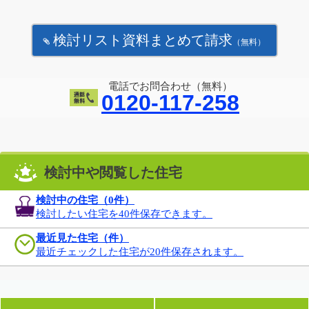
検討リスト資料まとめて請求
（無料）
電話でお問合わせ（無料）
0120-117-258
検討中や閲覧した住宅
検討中の住宅（
0
件）
検討したい住宅を40件保存できます。
最近見た住宅（件）
最近チェックした住宅が20件保存されます。