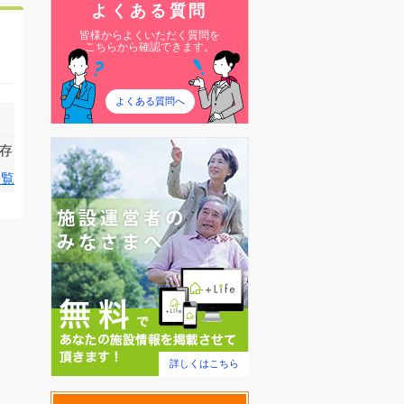
よくある質問
皆様からよくいただく質問を
こちらから確認できます。
よくある質問へ
存
一覧
詳しくはこちら