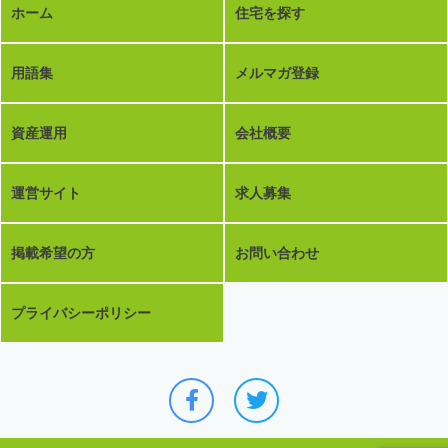
ホーム
住宅を探す
用語集
メルマガ登録
資産運用
会社概要
運営サイト
求人募集
掲載希望の方
お問い合わせ
プライバシーポリシー