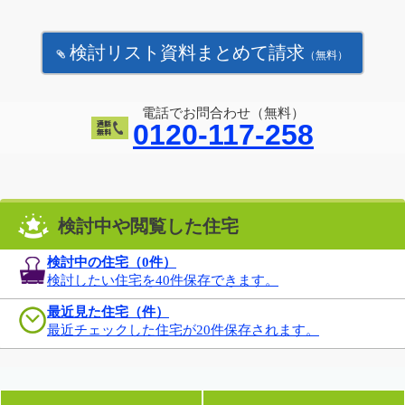
検討リスト資料まとめて請求
（無料）
電話でお問合わせ（無料）
0120-117-258
検討中や閲覧した住宅
検討中の住宅（
0
件）
検討したい住宅を40件保存できます。
最近見た住宅（件）
最近チェックした住宅が20件保存されます。