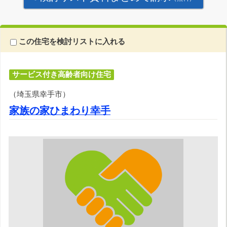
この住宅を検討リストに入れる
サービス付き高齢者向け住宅
（埼玉県幸手市）
家族の家ひまわり幸手