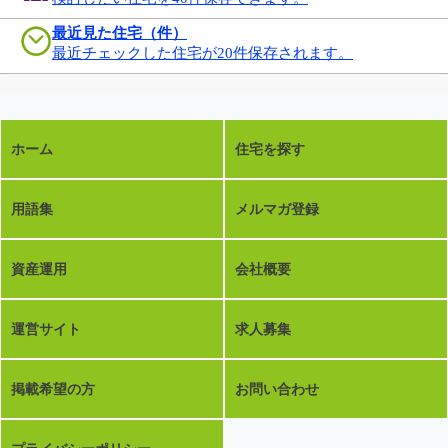
最近見た住宅（件）
最近チェックした住宅が20件保存されます。
ホーム
住宅を探す
用語集
メルマガ登録
資産運用
会社概要
運営サイト
求人募集
掲載希望の方
お問い合わせ