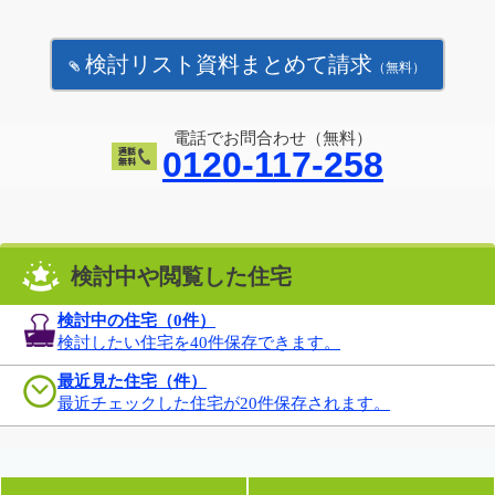
検討リスト資料まとめて請求
（無料）
電話でお問合わせ（無料）
0120-117-258
検討中や閲覧した住宅
検討中の住宅（
0
件）
検討したい住宅を40件保存できます。
最近見た住宅（件）
最近チェックした住宅が20件保存されます。