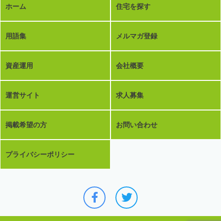
ホーム
住宅を探す
用語集
メルマガ登録
資産運用
会社概要
運営サイト
求人募集
掲載希望の方
お問い合わせ
プライバシーポリシー