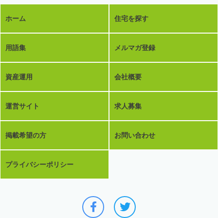
ホーム
住宅を探す
用語集
メルマガ登録
資産運用
会社概要
運営サイト
求人募集
掲載希望の方
お問い合わせ
プライバシーポリシー