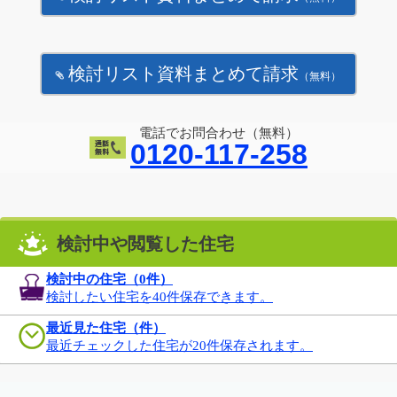
検討リスト資料まとめて請求
（無料）
電話でお問合わせ（無料）
0120-117-258
検討中や閲覧した住宅
検討中の住宅（
0
件）
検討したい住宅を40件保存できます。
最近見た住宅（件）
最近チェックした住宅が20件保存されます。