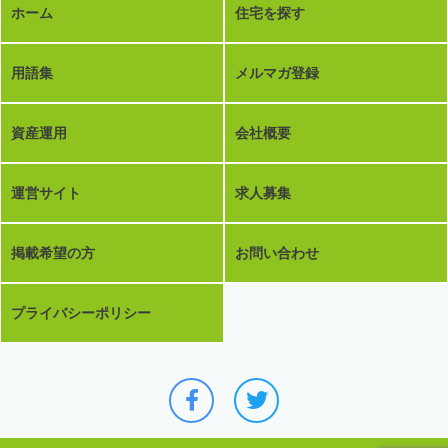
ホーム
住宅を探す
用語集
メルマガ登録
資産運用
会社概要
運営サイト
求人募集
掲載希望の方
お問い合わせ
プライバシーポリシー