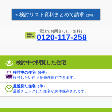
検討リスト資料まとめて請求
（無料）
電話でお問合わせ（無料）
0120-117-258
検討中や閲覧した住宅
検討中の住宅（
0
件）
検討したい住宅を40件保存できます。
最近見た住宅（件）
最近チェックした住宅が20件保存されます。