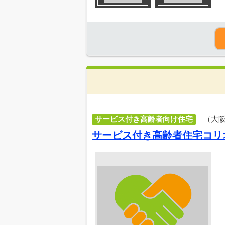
サービス付き高齢者向け住宅
（大
サービス付き高齢者住宅コリ