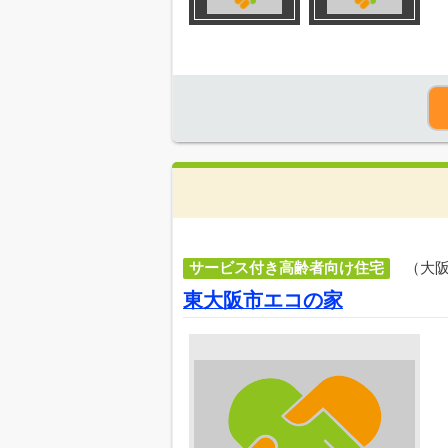
サービス付き高齢者向け住宅
（大
東大阪市エコの家