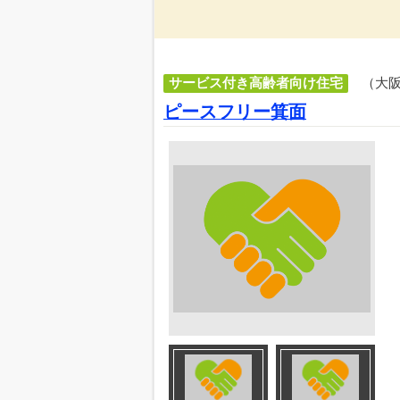
サービス付き高齢者向け住宅
（大
ピースフリー箕面