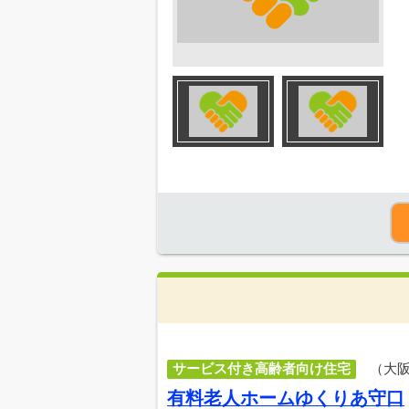
サービス付き高齢者向け住宅
（大
有料老人ホームゆくりあ守口