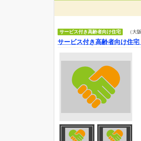
サービス付き高齢者向け住宅
（大
サービス付き高齢者向け住宅