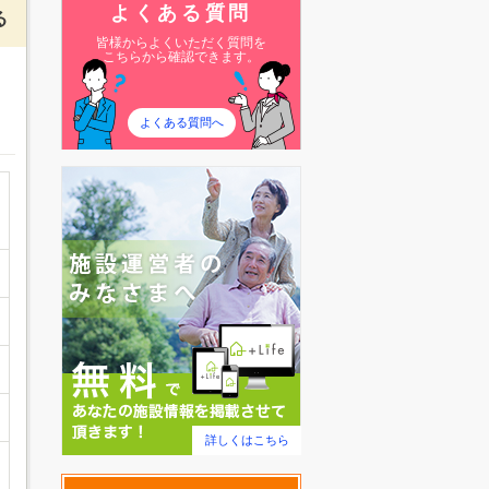
よくある質問
る
皆様からよくいただく質問を
こちらから確認できます。
よくある質問へ
詳しくはこちら