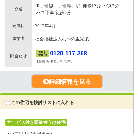
JR宇部線「宇部岬」駅 徒歩12分 バス3分
交通
バス下車 徒歩7分
完成日
2012年4月
事業者
社会福祉法人むべの里光栄
0120-117-258
問合わせ
【高齢者住まい相談室】
詳細情報を見る
この住宅を検討リストに入れる
サービス付き高齢者向け住宅
（山口県山陽小野田市）