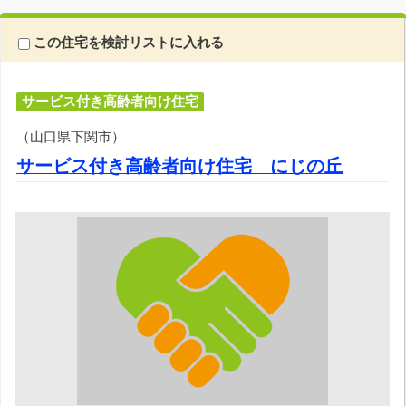
この住宅を検討リストに入れる
サービス付き高齢者向け住宅
（山口県下関市）
サービス付き高齢者向け住宅 にじの丘