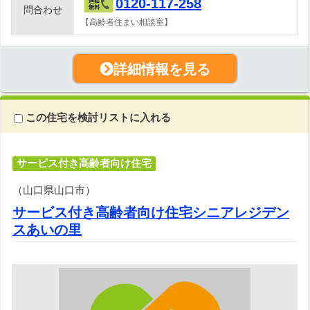
0120-117-258
問合わせ
【高齢者住まい相談室】
詳細情報を見る
この住宅を検討リストに入れる
サービス付き高齢者向け住宅
（山口県山口市）
サービス付き高齢者向け住宅シニアレジデン
スあいの里