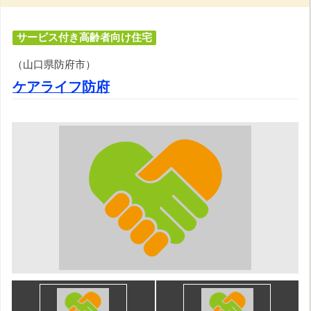
サービス付き高齢者向け住宅
（山口県防府市）
ケアライフ防府