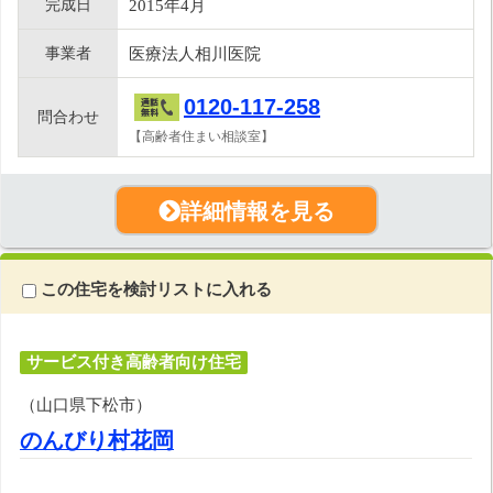
完成日
2015年4月
事業者
医療法人相川医院
0120-117-258
問合わせ
【高齢者住まい相談室】
詳細情報を見る
この住宅を検討リストに入れる
サービス付き高齢者向け住宅
（山口県下松市）
のんびり村花岡