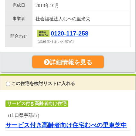
完成日
2013年10月
事業者
社会福祉法人むべの里光栄
0120-117-258
問合わせ
【高齢者住まい相談室】
詳細情報を見る
この住宅を検討リストに入れる
サービス付き高齢者向け住宅
（山口県宇部市）
サービス付き高齢者向け住宅むべの里東芝中