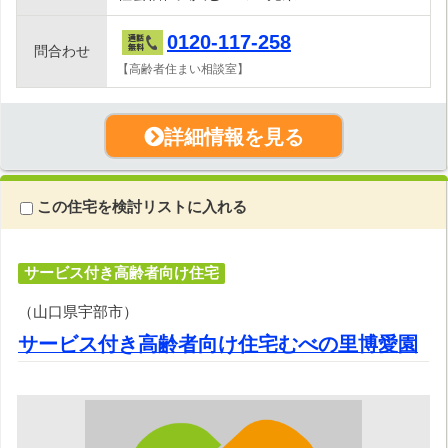
0120-117-258
問合わせ
【高齢者住まい相談室】
詳細情報を見る
この住宅を検討リストに入れる
サービス付き高齢者向け住宅
（山口県宇部市）
サービス付き高齢者向け住宅むべの里博愛園