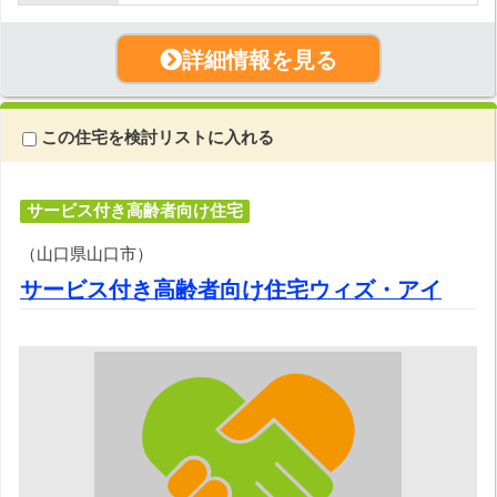
詳細情報を見る
この住宅を検討リストに入れる
サービス付き高齢者向け住宅
（山口県山口市）
サービス付き高齢者向け住宅ウィズ・アイ