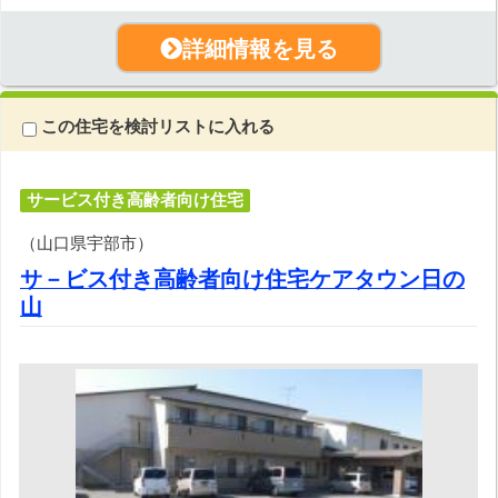
詳細情報を見る
この住宅を検討リストに入れる
サービス付き高齢者向け住宅
（山口県宇部市）
サ－ビス付き高齢者向け住宅ケアタウン日の
山