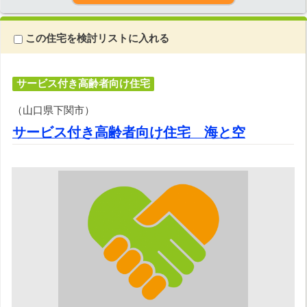
この住宅を検討リストに入れる
サービス付き高齢者向け住宅
（山口県下関市）
サービス付き高齢者向け住宅 海と空