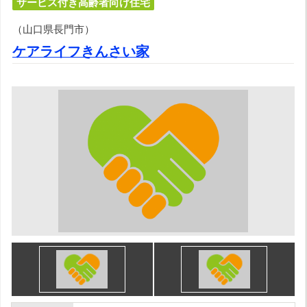
サービス付き高齢者向け住宅
（山口県長門市）
ケアライフきんさい家