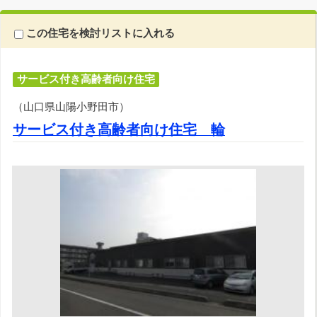
この住宅を検討リストに入れる
サービス付き高齢者向け住宅
（山口県山陽小野田市）
サービス付き高齢者向け住宅 輪