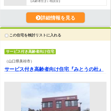
【高齢者住まい相談室】
詳細情報を見る
この住宅を検討リストに入れる
サービス付き高齢者向け住宅
（山口県美祢市）
サービス付き高齢者向け住宅『みとうの杜』