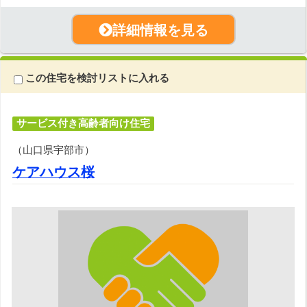
詳細情報を見る
この住宅を検討リストに入れる
サービス付き高齢者向け住宅
（山口県宇部市）
ケアハウス桜