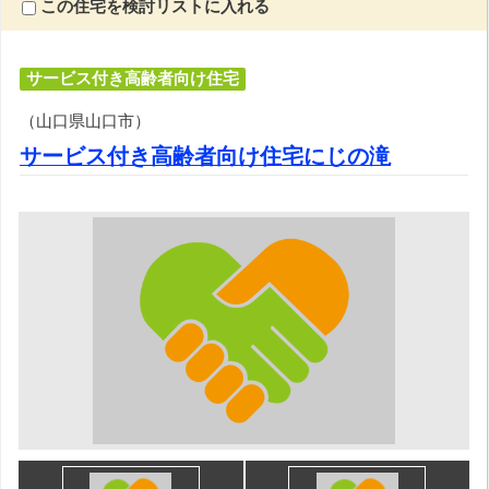
この住宅を検討リストに入れる
サービス付き高齢者向け住宅
（山口県山口市）
サービス付き高齢者向け住宅にじの滝