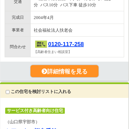
交通
分 バス10分 バス下車 徒歩10分
完成日
2004年4月
事業者
社会福祉法人扶老会
0120-117-258
問合わせ
【高齢者住まい相談室】
詳細情報を見る
この住宅を検討リストに入れる
サービス付き高齢者向け住宅
（山口県宇部市）