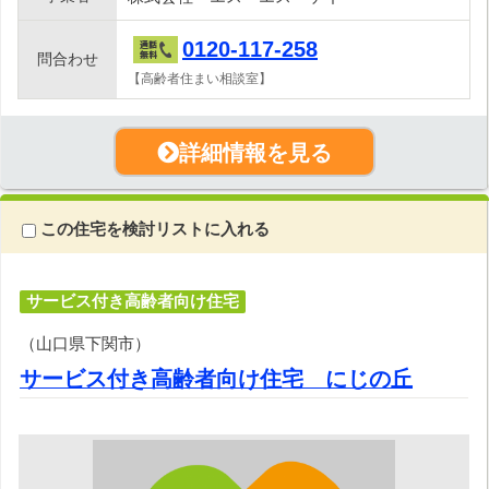
0120-117-258
問合わせ
【高齢者住まい相談室】
詳細情報を見る
この住宅を検討リストに入れる
サービス付き高齢者向け住宅
（山口県下関市）
サービス付き高齢者向け住宅 にじの丘