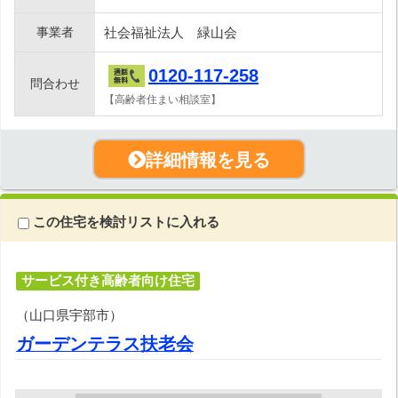
事業者
社会福祉法人 緑山会
0120-117-258
問合わせ
【高齢者住まい相談室】
詳細情報を見る
この住宅を検討リストに入れる
サービス付き高齢者向け住宅
（山口県宇部市）
ガーデンテラス扶老会