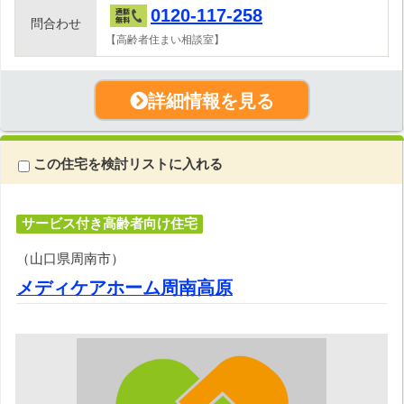
0120-117-258
問合わせ
【高齢者住まい相談室】
詳細情報を見る
この住宅を検討リストに入れる
サービス付き高齢者向け住宅
（山口県周南市）
メディケアホーム周南高原