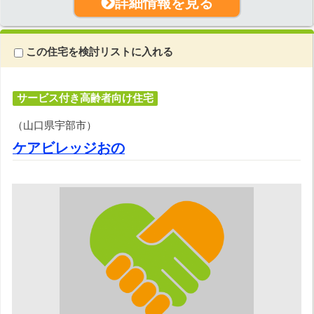
詳細情報を見る
この住宅を検討リストに入れる
サービス付き高齢者向け住宅
（山口県宇部市）
ケアビレッジおの