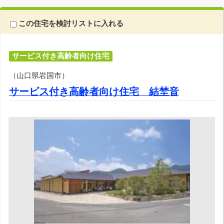
この住宅を検討リストに入れる
サービス付き高齢者向け住宅
（山口県岩国市）
サービス付き高齢者向け住宅 結埜音