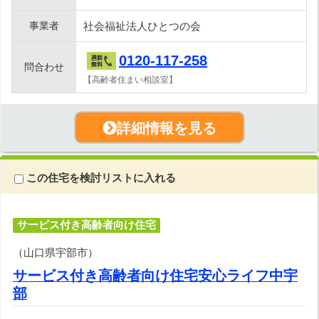
事業者
社会福祉法人ひとつの会
0120-117-258
問合わせ
【高齢者住まい相談室】
詳細情報を見る
この住宅を検討リストに入れる
サービス付き高齢者向け住宅
（山口県宇部市）
サービス付き高齢者向け住宅安心ライフ中宇
部