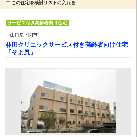
この住宅を検討リストに入れる
サービス付き高齢者向け住宅
（山口県下関市）
林田クリニックサービス付き高齢者向け住宅
「そよ風」