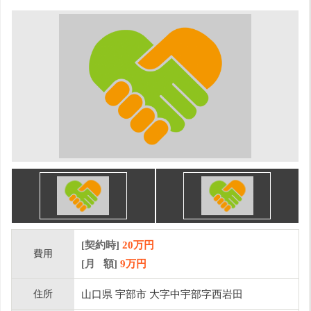
[契約時]
20万円
費用
[月 額]
9
万円
住所
山口県 宇部市 大字中宇部字西岩田