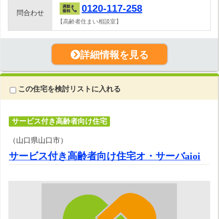
0120-117-258
問合わせ
【高齢者住まい相談室】
詳細情報を見る
この住宅を検討リストに入れる
サービス付き高齢者向け住宅
（山口県山口市）
サービス付き高齢者向け住宅オ・サーバaioi