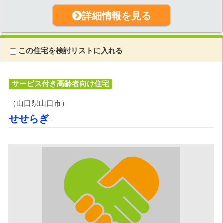
詳細情報を見る
この住宅を検討リストに入れる
サービス付き高齢者向け住宅
（山口県山口市）
せせらぎ