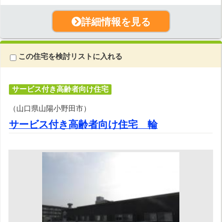
詳細情報を見る
この住宅を検討リストに入れる
サービス付き高齢者向け住宅
（山口県山陽小野田市）
サービス付き高齢者向け住宅 輪