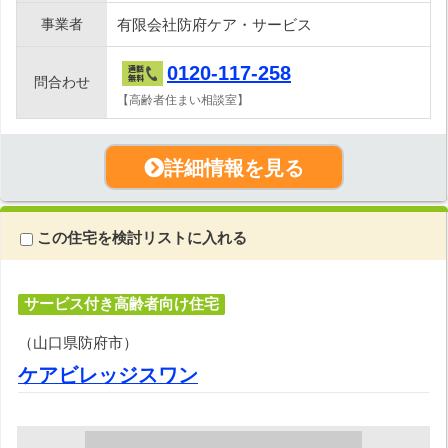
事業者
有限会社防府ケア・サービス
0120-117-258
問合わせ
【高齢者住まい相談室】
詳細情報を見る
この住宅を検討リストに入れる
サービス付き高齢者向け住宅
（山口県防府市）
ケアビレッジスワン