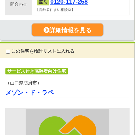
0120-117-258
問合わせ
【高齢者住まい相談室】
詳細情報を見る
この住宅を検討リストに入れる
サービス付き高齢者向け住宅
（山口県防府市）
メゾン・ド・ラペ