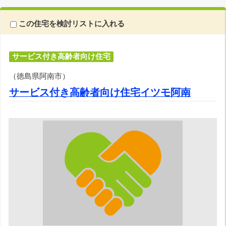
この住宅を検討リストに入れる
サービス付き高齢者向け住宅
（徳島県阿南市）
サービス付き高齢者向け住宅イツモ阿南