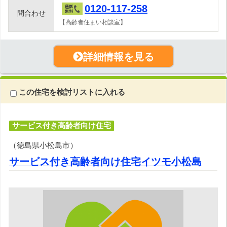
0120-117-258
問合わせ
【高齢者住まい相談室】
詳細情報を見る
この住宅を検討リストに入れる
サービス付き高齢者向け住宅
（徳島県小松島市）
サービス付き高齢者向け住宅イツモ小松島