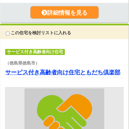
詳細情報を見る
この住宅を検討リストに入れる
サービス付き高齢者向け住宅
（徳島県徳島市）
サービス付き高齢者向け住宅ともだち倶楽部