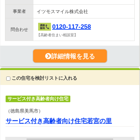
事業者
イツモスマイル株式会社
0120-117-258
問合わせ
【高齢者住まい相談室】
詳細情報を見る
この住宅を検討リストに入れる
サービス付き高齢者向け住宅
（徳島県美馬市）
サービス付き高齢者向け住宅若宮の里