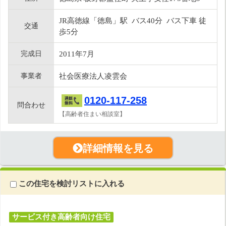
JR高徳線「徳島」駅 バス40分 バス下車 徒
交通
歩5分
完成日
2011年7月
事業者
社会医療法人凌雲会
0120-117-258
問合わせ
【高齢者住まい相談室】
詳細情報を見る
この住宅を検討リストに入れる
サービス付き高齢者向け住宅