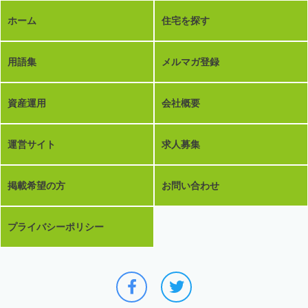
ホーム
住宅を探す
用語集
メルマガ登録
資産運用
会社概要
運営サイト
求人募集
掲載希望の方
お問い合わせ
プライバシーポリシー