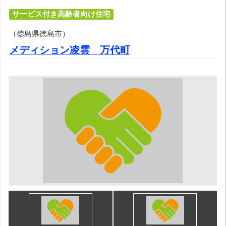
サービス付き高齢者向け住宅
（徳島県徳島市）
メディション凌雲 万代町