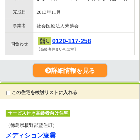
完成日
2013年11月
事業者
社会医療法人芳越会
0120-117-258
問合わせ
【高齢者住まい相談室】
詳細情報を見る
この住宅を検討リストに入れる
サービス付き高齢者向け住宅
（徳島県板野郡藍住町）
メディション凌雲