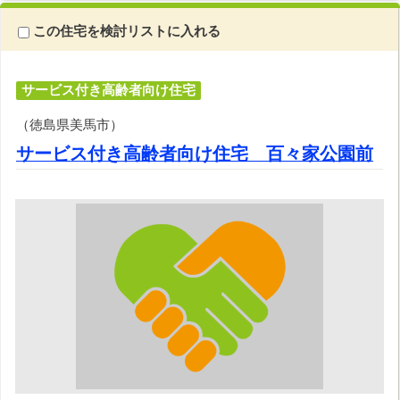
この住宅を検討リストに入れる
サービス付き高齢者向け住宅
（徳島県美馬市）
サービス付き高齢者向け住宅 百々家公園前