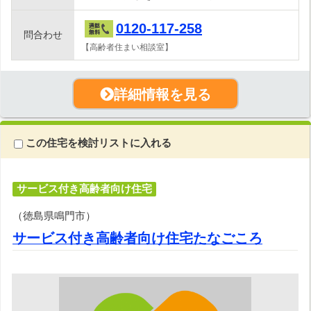
0120-117-258
問合わせ
【高齢者住まい相談室】
詳細情報を見る
この住宅を検討リストに入れる
サービス付き高齢者向け住宅
（徳島県鳴門市）
サービス付き高齢者向け住宅たなごころ