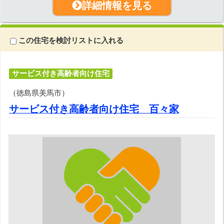
詳細情報を見る
この住宅を検討リストに入れる
サービス付き高齢者向け住宅
（徳島県美馬市）
サービス付き高齢者向け住宅 百々家