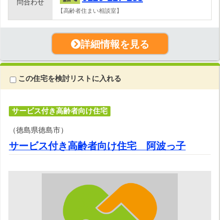
問合わせ
【高齢者住まい相談室】
詳細情報を見る
この住宅を検討リストに入れる
サービス付き高齢者向け住宅
（徳島県徳島市）
サービス付き高齢者向け住宅 阿波っ子