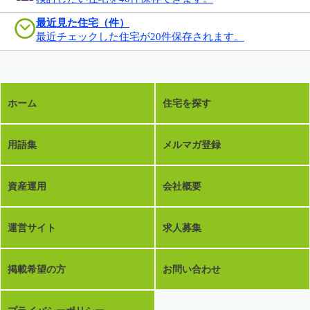
最近見た住宅（件）
最近チェックした住宅が20件保存されます。
ホーム
住宅を探す
用語集
メルマガ登録
資産運用
会社概要
運営サイト
求人募集
掲載希望の方
お問い合わせ