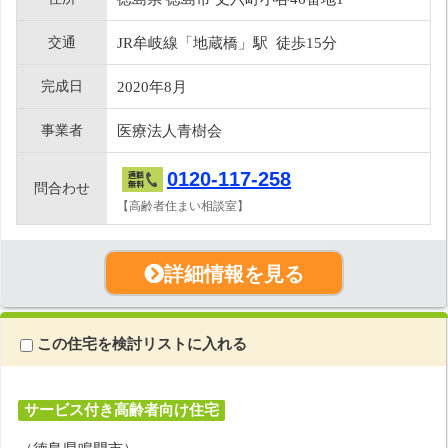
交通
JR牟岐線「地蔵橋」駅 徒歩15分
完成日
2020年8月
事業者
医療法人青樹会
0120-117-258
問合わせ
【高齢者住まい相談室】
詳細情報を見る
この住宅を検討リストに入れる
サービス付き高齢者向け住宅