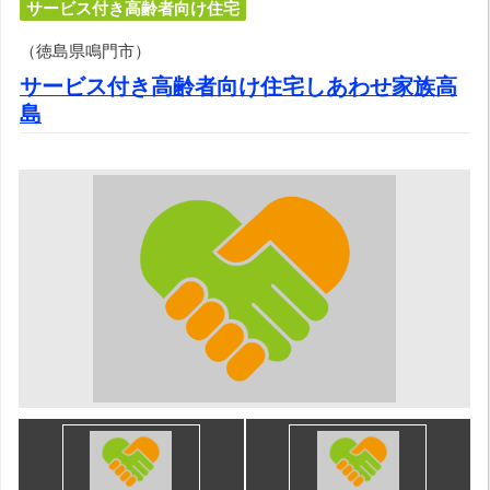
サービス付き高齢者向け住宅
（徳島県鳴門市）
サービス付き高齢者向け住宅しあわせ家族高
島