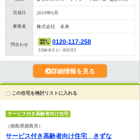
完成日
2019年6月
事業者
株式会社 未来
0120-117-258
問合わせ
【高齢者住まい相談室】
詳細情報を見る
この住宅を検討リストに入れる
サービス付き高齢者向け住宅
（徳島県徳島市）
サービス付き高齢者向け住宅 きずな