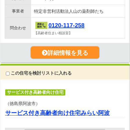
事業者
特定非営利活動法人山の薬剤師たち
0120-117-258
問合わせ
【高齢者住まい相談室】
詳細情報を見る
この住宅を検討リストに入れる
サービス付き高齢者向け住宅
（徳島県阿波市）
サービス付き高齢者向け住宅みらい阿波