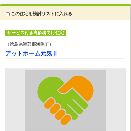
この住宅を検討リストに入れる
サービス付き高齢者向け住宅
（徳島県海部郡海陽町）
アットホーム元気Ⅱ