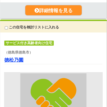
詳細情報を見る
この住宅を検討リストに入れる
サービス付き高齢者向け住宅
（徳島県徳島市）
徳松乃園