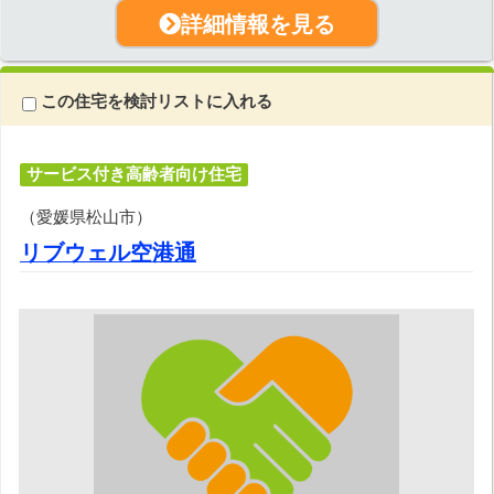
詳細情報を見る
この住宅を検討リストに入れる
サービス付き高齢者向け住宅
（愛媛県松山市）
リブウェル空港通