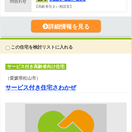
問合わせ
【高齢者住まい相談室】
詳細情報を見る
この住宅を検討リストに入れる
サービス付き高齢者向け住宅
（愛媛県松山市）
サービス付き住宅さわかぜ