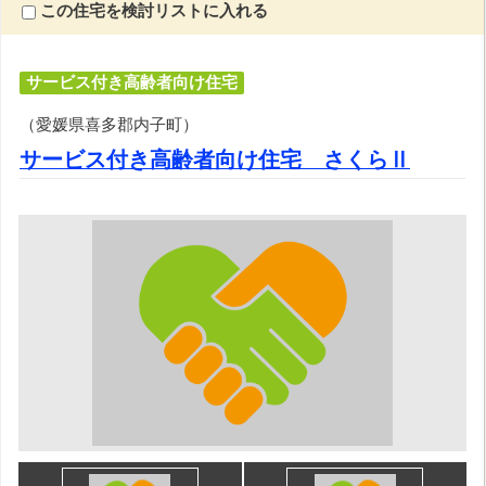
この住宅を検討リストに入れる
サービス付き高齢者向け住宅
（愛媛県喜多郡内子町）
サービス付き高齢者向け住宅 さくらⅡ