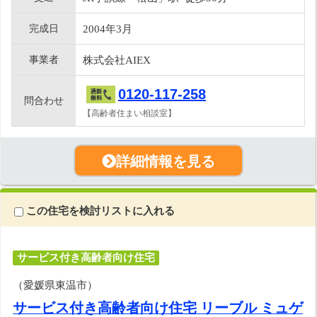
完成日
2004年3月
事業者
株式会社AIEX
0120-117-258
問合わせ
【高齢者住まい相談室】
詳細情報を見る
この住宅を検討リストに入れる
サービス付き高齢者向け住宅
（愛媛県東温市）
サービス付き高齢者向け住宅 リーブル ミュゲ