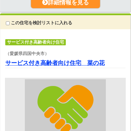
詳細情報を見る
この住宅を検討リストに入れる
サービス付き高齢者向け住宅
（愛媛県四国中央市）
サービス付き高齢者向け住宅 菜の花