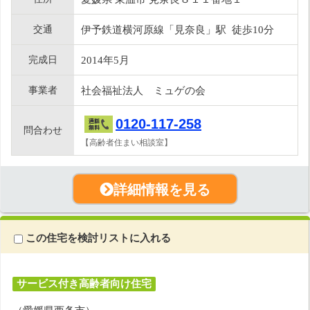
交通
伊予鉄道横河原線「見奈良」駅 徒歩10分
完成日
2014年5月
事業者
社会福祉法人 ミュゲの会
0120-117-258
問合わせ
【高齢者住まい相談室】
詳細情報を見る
この住宅を検討リストに入れる
サービス付き高齢者向け住宅