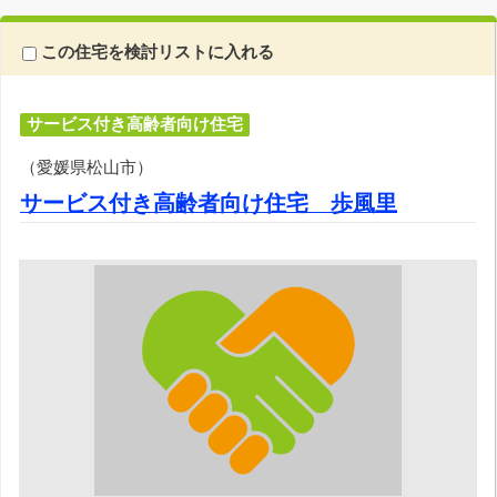
この住宅を検討リストに入れる
サービス付き高齢者向け住宅
（愛媛県松山市）
サービス付き高齢者向け住宅 歩風里