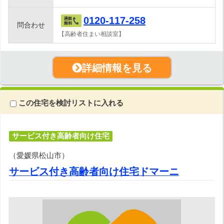
0120-117-258
問合わせ
【高齢者住まい相談室】
詳細情報を見る
この住宅を検討リストに入れる
サービス付き高齢者向け住宅
（愛媛県松山市）
サービス付き高齢者向け住宅ドマーニ