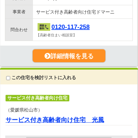
事業者
サービス付き高齢者向け住宅ドマーニ
0120-117-258
問合わせ
【高齢者住まい相談室】
詳細情報を見る
この住宅を検討リストに入れる
サービス付き高齢者向け住宅
（愛媛県松山市）
サービス付き高齢者向け住宅 光風