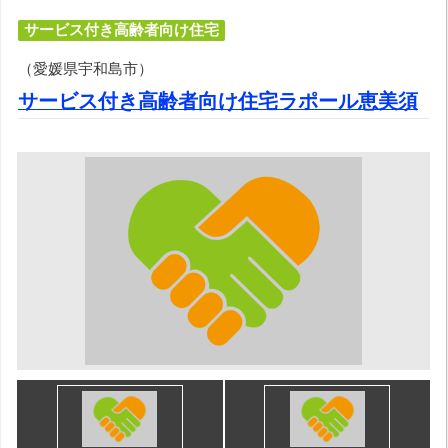
サービス付き高齢者向け住宅
（愛媛県宇和島市）
サービス付き高齢者向け住宅ラポール恵美須