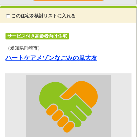
この住宅を検討リストに入れる
サービス付き高齢者向け住宅
（愛知県岡崎市）
ハートケアメゾンなごみの風大友