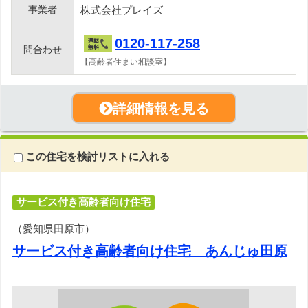
事業者
株式会社プレイズ
0120-117-258
問合わせ
【高齢者住まい相談室】
詳細情報を見る
この住宅を検討リストに入れる
サービス付き高齢者向け住宅
（愛知県田原市）
サービス付き高齢者向け住宅 あんじゅ田原