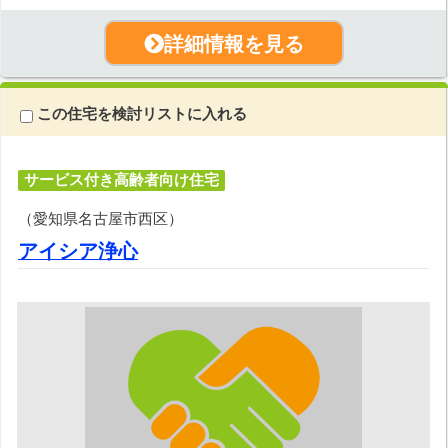
詳細情報を見る
この住宅を検討リストに入れる
サービス付き高齢者向け住宅
（愛知県名古屋市西区）
アイシア浄心