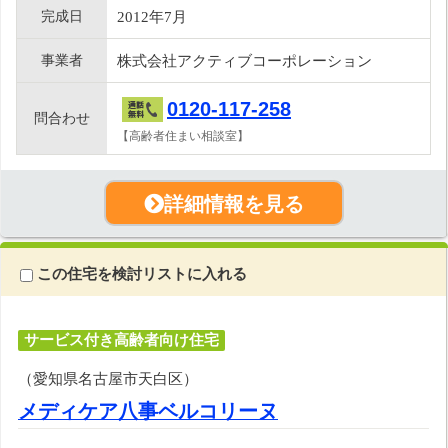
完成日
2012年7月
事業者
株式会社アクティブコーポレーション
0120-117-258
問合わせ
【高齢者住まい相談室】
詳細情報を見る
この住宅を検討リストに入れる
サービス付き高齢者向け住宅
（愛知県名古屋市天白区）
メディケア八事ベルコリーヌ