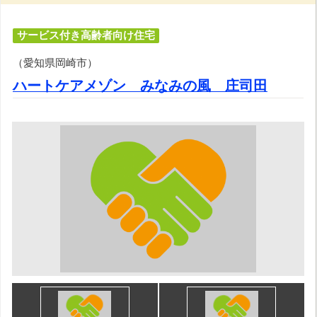
サービス付き高齢者向け住宅
（愛知県岡崎市）
ハートケアメゾン みなみの風 庄司田