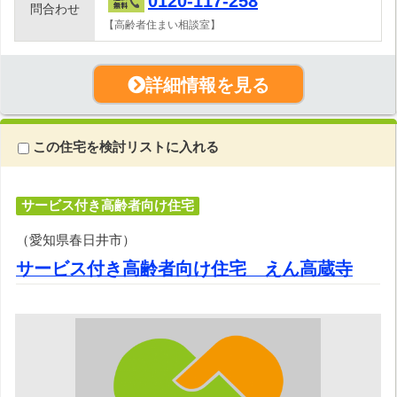
0120-117-258
問合わせ
【高齢者住まい相談室】
詳細情報を見る
この住宅を検討リストに入れる
サービス付き高齢者向け住宅
（愛知県春日井市）
サービス付き高齢者向け住宅 えん高蔵寺