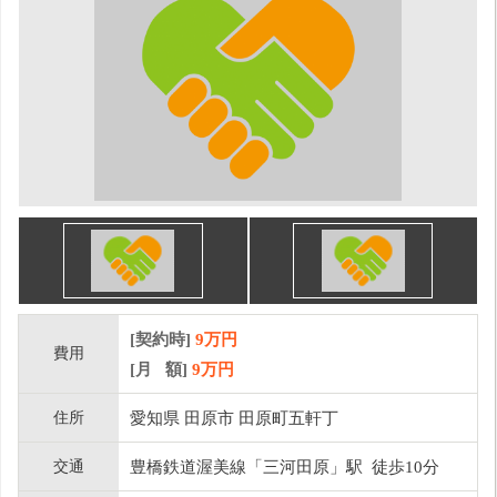
[契約時]
9万円
費用
[月 額]
9
万円
住所
愛知県 田原市 田原町五軒丁
交通
豊橋鉄道渥美線「三河田原」駅 徒歩10分