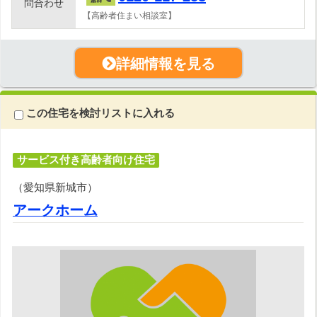
問合わせ
【高齢者住まい相談室】
詳細情報を見る
この住宅を検討リストに入れる
サービス付き高齢者向け住宅
（愛知県新城市）
アークホーム