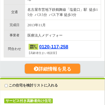
名古屋市営地下鉄鶴舞線「塩釜口」駅 徒歩1
交通
5分 バス5分 バス下車 徒歩3分
完成日
2013年11月
事業者
医療法人メディフォー
0120-117-258
問合わせ
【高齢者住まい相談室】
詳細情報を見る
この住宅を検討リストに入れる
サービス付き高齢者向け住宅