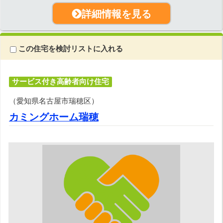
詳細情報を見る
この住宅を検討リストに入れる
サービス付き高齢者向け住宅
（愛知県名古屋市瑞穂区）
カミングホーム瑞穂