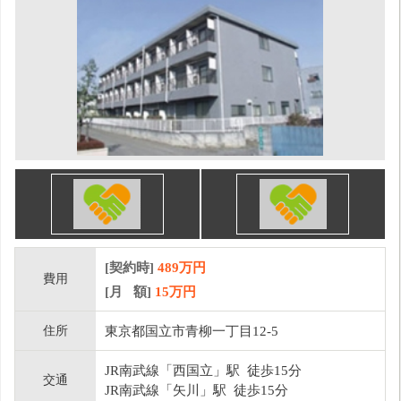
[契約時]
489万円
費用
[月 額]
15
万円
住所
東京都国立市青柳一丁目12-5
JR南武線「西国立」駅 徒歩15分
交通
JR南武線「矢川」駅 徒歩15分