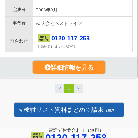
完成日
2003年9月
事業者
株式会社ベストライフ
0120-117-258
問合わせ
【高齢者住まい相談室】
詳細情報を見る
<
1
>
検討リスト資料まとめて請求
（無料）
電話でお問合わせ（無料）
0120-117-258