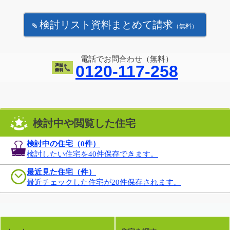
検討リスト資料まとめて請求
（無料）
電話でお問合わせ（無料）
0120-117-258
検討中や閲覧した住宅
検討中の住宅（
0
件）
検討したい住宅を40件保存できます。
最近見た住宅（件）
最近チェックした住宅が20件保存されます。