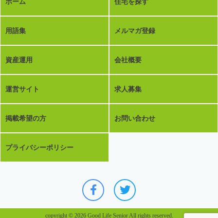
ホーム
住宅を探す
用語集
メルマガ登録
資産運用
会社概要
運営サイト
求人募集
掲載希望の方
お問い合わせ
プライバシーポリシー
copyright © 2026 Good Life Senior All rights reserved.