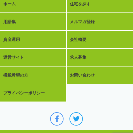
ホーム
住宅を探す
用語集
メルマガ登録
資産運用
会社概要
運営サイト
求人募集
掲載希望の方
お問い合わせ
プライバシーポリシー