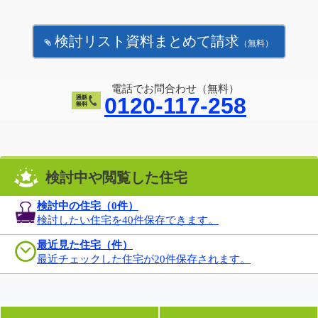
検討リスト資料まとめて請求
（無料）
電話でお問合わせ（無料）
0120-117-258
検討中や閲覧した住宅
検討中の住宅（
0
件）
検討したい住宅を40件保存できます。
最近見た住宅（件）
最近チェックした住宅が20件保存されます。