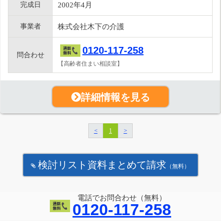
完成日
2002年4月
事業者
株式会社木下の介護
0120-117-258
問合わせ
【高齢者住まい相談室】
詳細情報を見る
<
1
>
検討リスト資料まとめて請求
（無料）
電話でお問合わせ（無料）
0120-117-258