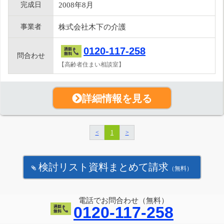
完成日
2008年8月
事業者
株式会社木下の介護
0120-117-258
問合わせ
【高齢者住まい相談室】
詳細情報を見る
<
1
>
検討リスト資料まとめて請求
（無料）
電話でお問合わせ（無料）
0120-117-258