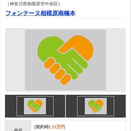
（神奈川県相模原市中央区）
フォンテーヌ相模原南橋本
[契約時]
23万円
費用