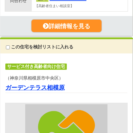
問合わせ
【高齢者住まい相談室】
詳細情報を見る
この住宅を検討リストに入れる
サービス付き高齢者向け住宅
（神奈川県相模原市中央区）
ガーデンテラス相模原