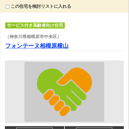
この住宅を検討リストに入れる
サービス付き高齢者向け住宅
（神奈川県相模原市中央区）
フォンテーヌ相模原横山