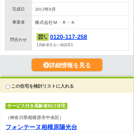
完成日
2013年9月
事業者
株式会社Ｍ・Ｒ・Ｋ
0120-117-258
問合わせ
【高齢者住まい相談室】
詳細情報を見る
この住宅を検討リストに入れる
サービス付き高齢者向け住宅
（神奈川県相模原市中央区）
フォンテーヌ相模原陽光台