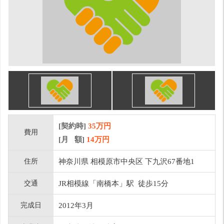
[契約時]
35万円
費用
[月 額]
14
万円
住所
神奈川県 相模原市中央区 下九沢67番地1
交通
JR相模線「南橋本」駅 徒歩15分
完成日
2012年3月