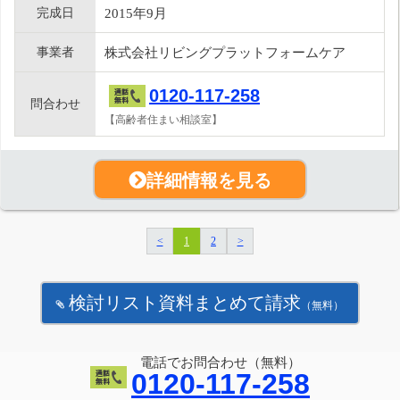
完成日
2015年9月
事業者
株式会社リビングプラットフォームケア
0120-117-258
問合わせ
【高齢者住まい相談室】
詳細情報を見る
<
1
2
>
検討リスト資料まとめて請求
（無料）
電話でお問合わせ（無料）
0120-117-258