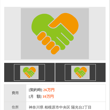
[契約時]
26万円
費用
[月 額]
10
万円
住所
神奈川県 相模原市中央区 陽光台2丁目