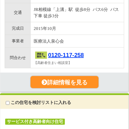
JR相模線「上溝」駅 徒歩8分 バス6分 バス
交通
下車 徒歩3分
完成日
2015年10月
事業者
医療法人泉心会
0120-117-258
問合わせ
【高齢者住まい相談室】
詳細情報を見る
この住宅を検討リストに入れる
サービス付き高齢者向け住宅