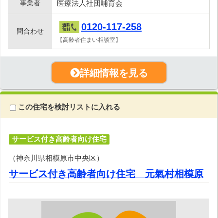
事業者
医療法人社団哺育会
0120-117-258
問合わせ
【高齢者住まい相談室】
詳細情報を見る
この住宅を検討リストに入れる
サービス付き高齢者向け住宅
（神奈川県相模原市中央区）
サービス付き高齢者向け住宅 元氣村相模原