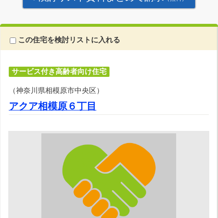
この住宅を検討リストに入れる
サービス付き高齢者向け住宅
（神奈川県相模原市中央区）
アクア相模原６丁目