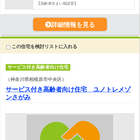
【高齢者住まい相談室】
詳細情報を見る
この住宅を検討リストに入れる
サービス付き高齢者向け住宅
（神奈川県相模原市中央区）
サービス付き高齢者向け住宅 ユノトレメゾ
ンさがみ