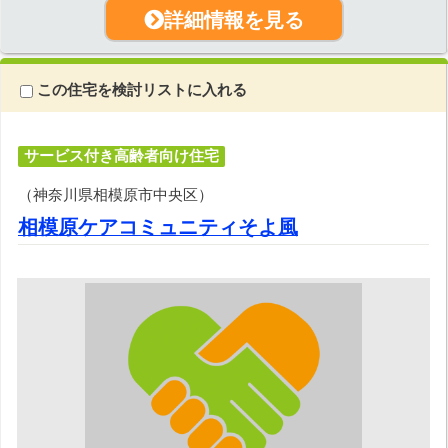
詳細情報を見る
この住宅を検討リストに入れる
サービス付き高齢者向け住宅
（神奈川県相模原市中央区）
相模原ケアコミュニティそよ風