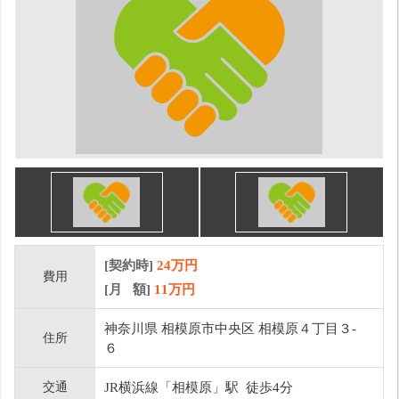
[契約時]
24万円
費用
[月 額]
11
万円
神奈川県 相模原市中央区 相模原４丁目３-
住所
６
交通
JR横浜線「相模原」駅 徒歩4分