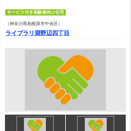
サービス付き高齢者向け住宅
（神奈川県相模原市中央区）
ライブラリ淵野辺四丁目