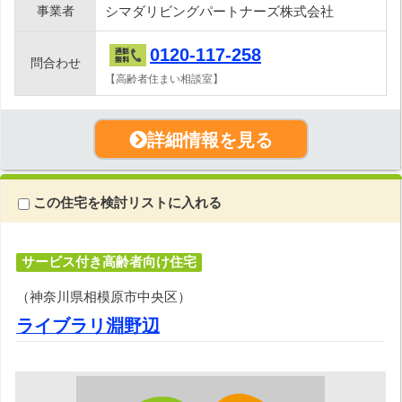
事業者
シマダリビングパートナーズ株式会社
0120-117-258
問合わせ
【高齢者住まい相談室】
詳細情報を見る
この住宅を検討リストに入れる
サービス付き高齢者向け住宅
（神奈川県相模原市中央区）
ライブラリ淵野辺